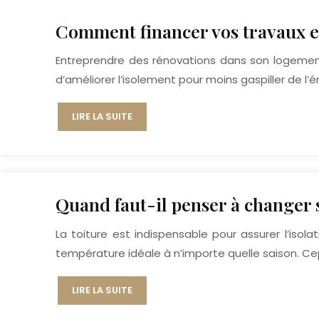
Comment financer vos travaux e
Entreprendre des rénovations dans son logement 
d’améliorer l’isolement pour moins gaspiller de 
LIRE LA SUITE
Quand faut-il penser à changer s
La toiture est indispensable pour assurer l’isol
température idéale à n’importe quelle saison. C
LIRE LA SUITE