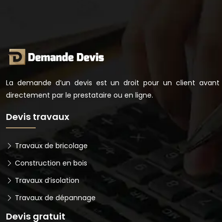
La demande d’un devis est un droit pour un client avant d
directement par le prestataire ou en ligne.
Devis travaux
Travaux de bricolage
Construction en bois
Travaux d’isolation
Travaux de dépannage
Devis gratuit