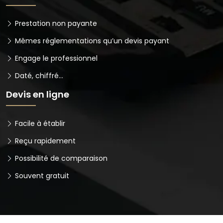
Prestation non payante
Mêmes réglementations qu’un devis payant
Engage le professionnel
Daté, chiffré…
Devis en ligne
Facile à établir
Reçu rapidement
Possibilité de comparaison
Souvent gratuit