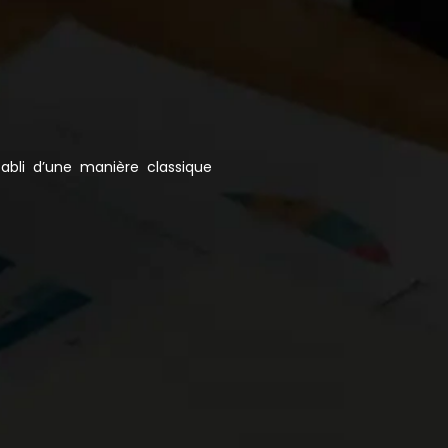
tabli d’une manière classique