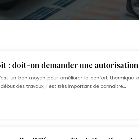
it : doit-on demander une autorisation
C’est un bon moyen pour améliorer le confort thermique a
 début des travaux, il est très important de connaître…