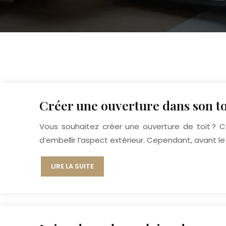
Créer une ouverture dans son to
Vous souhaitez créer une ouverture de toit ? 
d’embellir l’aspect extérieur. Cependant, avant le
LIRE LA SUITE