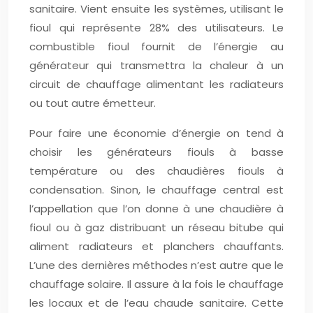
sanitaire. Vient ensuite les systèmes, utilisant le
fioul qui représente 28% des utilisateurs. Le
combustible fioul fournit de l’énergie au
générateur qui transmettra la chaleur à un
circuit de chauffage alimentant les radiateurs
ou tout autre émetteur.
Pour faire une économie d’énergie on tend à
choisir les générateurs fiouls à basse
température ou des chaudières fiouls à
condensation. Sinon, le chauffage central est
l’appellation que l’on donne à une chaudière à
fioul ou à gaz distribuant un réseau bitube qui
aliment radiateurs et planchers chauffants.
L’une des dernières méthodes n’est autre que le
chauffage solaire. Il assure à la fois le chauffage
les locaux et de l’eau chaude sanitaire. Cette