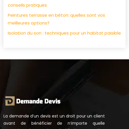
conseils pratiques
Peintures terrasse en béton: quelles sont vos
meilleures options?
Isolation du son : techniques pour un habitat paisible
La demande d’un devis est un droit pour un client
avant de bénéficier de n’importe quelle