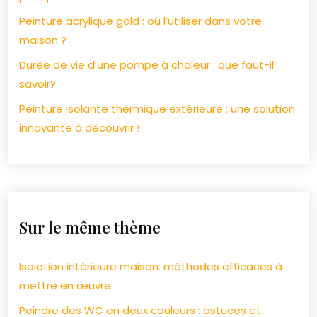
Peinture acrylique gold : où l’utiliser dans votre
maison ?
Durée de vie d’une pompe à chaleur : que faut-il
savoir?
Peinture isolante thermique extérieure : une solution
innovante à découvrir !
Sur le même thème
Isolation intérieure maison: méthodes efficaces à
mettre en œuvre
Peindre des WC en deux couleurs : astuces et