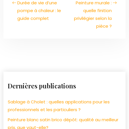
Durée de vie d’une
Peinture murale :
pompe à chaleur : le
quelle finition
guide complet
privilégier selon la
pièce ?
Dernières publications
Sablage à Cholet : quelles applications pour les
professionnels et les particuliers ?
Peinture blanc satin brico dépôt: qualité au meilleur
prix, que vaut-elle?