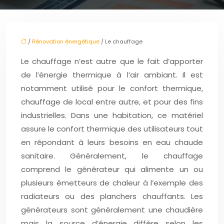
/
Rénovation énergétique
/ Le chauffage
Le chauffage n’est autre que le fait d’apporter
de l’énergie thermique à l’air ambiant. Il est
notamment utilisé pour le confort thermique,
chauffage de local entre autre, et pour des fins
industrielles. Dans une habitation, ce matériel
assure le confort thermique des utilisateurs tout
en répondant à leurs besoins en eau chaude
sanitaire. Généralement, le chauffage
comprend le générateur qui alimente un ou
plusieurs émetteurs de chaleur à l’exemple des
radiateurs ou des planchers chauffants. Les
générateurs sont généralement une chaudière
mais la source d’énergie diffère selon les