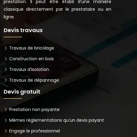
prestation. Il peut être établi d’une manière
classique directement par le prestataire ou en
ligne.
Devis travaux
Travaux de bricolage
Construction en bois
Travaux d’isolation
Travaux de dépannage
Devis gratuit
Prestation non payante
Mêmes réglementations qu’un devis payant
Engage le professionnel