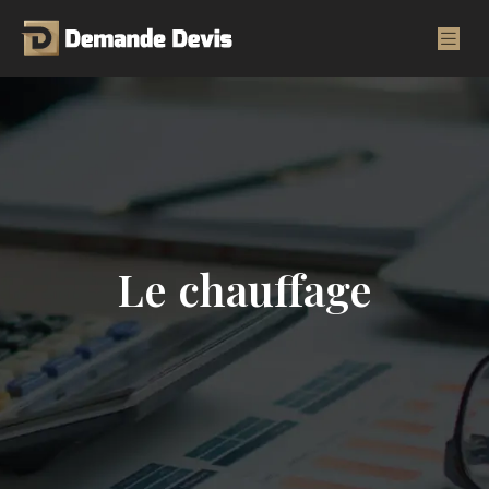
Le chauffage