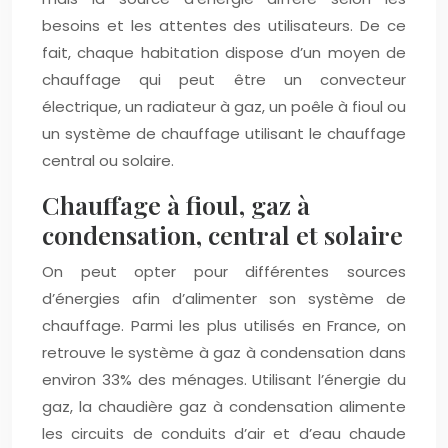
besoins et les attentes des utilisateurs. De ce
fait, chaque habitation dispose d’un moyen de
chauffage qui peut être un convecteur
électrique, un radiateur à gaz, un poêle à fioul ou
un système de chauffage utilisant le chauffage
central ou solaire.
Chauffage à fioul, gaz à
condensation, central et solaire
On peut opter pour différentes sources
d’énergies afin d’alimenter son système de
chauffage. Parmi les plus utilisés en France, on
retrouve le système à gaz à condensation dans
environ 33% des ménages. Utilisant l’énergie du
gaz, la chaudière gaz à condensation alimente
les circuits de conduits d’air et d’eau chaude