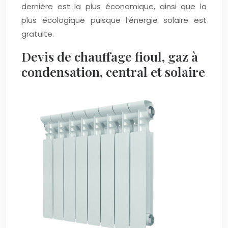
dernière est la plus économique, ainsi que la
plus écologique puisque l’énergie solaire est
gratuite.
Devis de chauffage fioul, gaz à
condensation, central et solaire