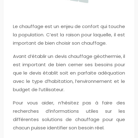
Le chauffage est un enjeu de confort qui touche
la population. C’est la raison pour laquelle, il est
important de bien choisir son chauffage.
Avant d’établir un devis chauffage géothermie, il
est important de bien cerner ses besoins pour
que le devis établit soit en parfaite adéquation
avec le type d’habitation, l’environnement et le
budget de l’utilisateur.
Pour vous aider, n’hésitez pas à faire des
recherches d’informations utiles sur les
différentes solutions de chauffage pour que
chacun puisse identifier son besoin réel.