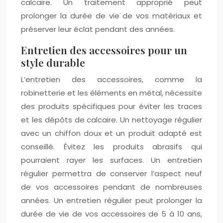
calcaire. Un traitement approprié peut
prolonger la durée de vie de vos matériaux et
préserver leur éclat pendant des années.
Entretien des accessoires pour un
style durable
L’entretien des accessoires, comme la
robinetterie et les éléments en métal, nécessite
des produits spécifiques pour éviter les traces
et les dépôts de calcaire. Un nettoyage régulier
avec un chiffon doux et un produit adapté est
conseillé. Évitez les produits abrasifs qui
pourraient rayer les surfaces. Un entretien
régulier permettra de conserver l’aspect neuf
de vos accessoires pendant de nombreuses
années. Un entretien régulier peut prolonger la
durée de vie de vos accessoires de 5 à 10 ans,