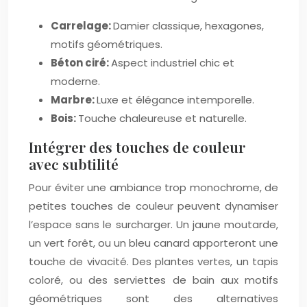
Carrelage:
Damier classique, hexagones,
motifs géométriques.
Béton ciré:
Aspect industriel chic et
moderne.
Marbre:
Luxe et élégance intemporelle.
Bois:
Touche chaleureuse et naturelle.
Intégrer des touches de couleur
avec subtilité
Pour éviter une ambiance trop monochrome, de
petites touches de couleur peuvent dynamiser
l’espace sans le surcharger. Un jaune moutarde,
un vert forêt, ou un bleu canard apporteront une
touche de vivacité. Des plantes vertes, un tapis
coloré, ou des serviettes de bain aux motifs
géométriques sont des alternatives