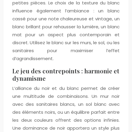
petites pièces. Le choix de la texture du blanc
influence également l’ambiance : un blanc
cassé pour une note chaleureuse et vintage, un
blanc brillant pour rehausser la lumière, un blanc
mat pour un aspect plus contemporain et
discret. Utilisez le blanc sur les murs, le sol, ou les
sanitaires pour maximiser l’effet
d’agrandissement.
Le jeu des contrepoints : harmonie et
dynamisme
L’alliance du noir et du blanc permet de créer
une multitude de combinaisons. Un mur noir
avec des sanitaires blancs, un sol blanc avec
des éléments noirs, ou un équilibre parfait entre
les deux couleurs offrent des options infinies.
Une dominance de noir apportera un style plus