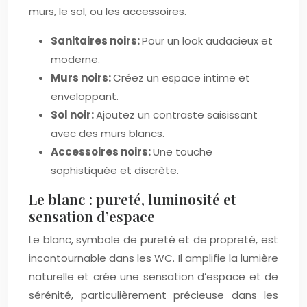
murs, le sol, ou les accessoires.
Sanitaires noirs:
Pour un look audacieux et
moderne.
Murs noirs:
Créez un espace intime et
enveloppant.
Sol noir:
Ajoutez un contraste saisissant
avec des murs blancs.
Accessoires noirs:
Une touche
sophistiquée et discrète.
Le blanc : pureté, luminosité et
sensation d’espace
Le blanc, symbole de pureté et de propreté, est
incontournable dans les WC. Il amplifie la lumière
naturelle et crée une sensation d’espace et de
sérénité, particulièrement précieuse dans les