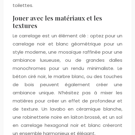
toilettes.
Jouer avec les matériaux et les
textures
Le carrelage est un élément clé : optez pour un
carrelage noir et blanc géométrique pour un
style moderne, une mosaïque raffinée pour une
ambiance luxueuse, ou de grandes dalles
monochromes pour un rendu minimaliste. Le
béton ciré noir, le marbre blanc, ou des touches
de bois peuvent également créer une
ambiance unique. N’hésitez pas à mixer les
matières pour créer un effet de profondeur et
de texture. Un lavabo en céramique blanche,
une robinetterie noire en laiton brossé, et un sol
en carrelage hexagonal noir et blanc créeront
un ensemble harmonieux et élégant.