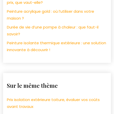
prix, que vaut-elle?
Peinture acrylique gold : où l’utiliser dans votre
maison ?
Durée de vie d’une pompe à chaleur : que faut-il
savoir?
Peinture isolante thermique extérieure : une solution
innovante à découvrir !
Sur le même thème
Prix isolation extérieure toiture, évaluer vos coûts
avant travaux