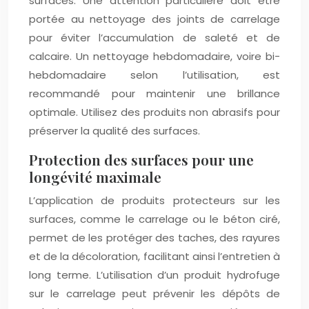
surfaces. Une attention particulière doit être
portée au nettoyage des joints de carrelage
pour éviter l’accumulation de saleté et de
calcaire. Un nettoyage hebdomadaire, voire bi-
hebdomadaire selon l’utilisation, est
recommandé pour maintenir une brillance
optimale. Utilisez des produits non abrasifs pour
préserver la qualité des surfaces.
Protection des surfaces pour une
longévité maximale
L’application de produits protecteurs sur les
surfaces, comme le carrelage ou le béton ciré,
permet de les protéger des taches, des rayures
et de la décoloration, facilitant ainsi l’entretien à
long terme. L’utilisation d’un produit hydrofuge
sur le carrelage peut prévenir les dépôts de