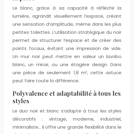
Le blanc, grâce à sa capacité à réfléchir la
lumière, agrandit visuellement l’espace, créant
une sensation d’amplitude, même dans les plus
petites toilettes. L’utilisation stratégique du noir
permet de structurer l’espace et de créer des
points focaux, évitant une impression de vide.
Un mur noir peut mettre en valeur un lavabo
blanc, un miroir, ou une étagère design. Dans
une pièce de seulement 1,8 m², cette astuce
peut faire toute la différence.
Polyvalence et adaptabilité à tous les
styles
Le duo noir et blanc s’adapte à tous les styles
décoratifs : vintage, moderne, industriel,
minimaliste… Il offre une grande flexibilité dans le