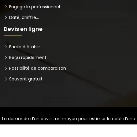
Engage le professionnel
Daté, chiffré…
Devis en ligne
Facile à établir
Reçu rapidement
Possibilité de comparaison
Souvent gratuit
La demande d’un devis : un moyen pour estimer le coût d’une
prestation.