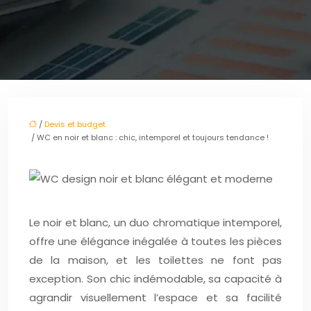
/
Devis et budget
/ WC en noir et blanc : chic, intemporel et toujours tendance !
Le noir et blanc, un duo chromatique intemporel,
offre une élégance inégalée à toutes les pièces
de la maison, et les toilettes ne font pas
exception. Son chic indémodable, sa capacité à
agrandir visuellement l’espace et sa facilité