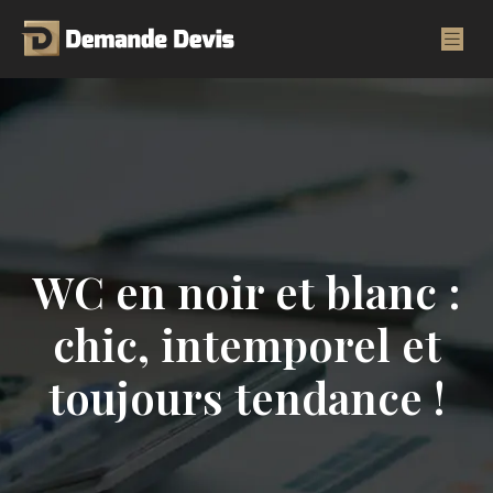
WC en noir et blanc :
chic, intemporel et
toujours tendance !