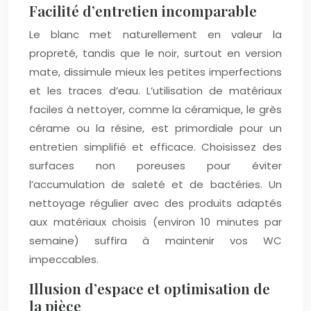
Facilité d’entretien incomparable
Le blanc met naturellement en valeur la
propreté, tandis que le noir, surtout en version
mate, dissimule mieux les petites imperfections
et les traces d’eau. L’utilisation de matériaux
faciles à nettoyer, comme la céramique, le grès
cérame ou la résine, est primordiale pour un
entretien simplifié et efficace. Choisissez des
surfaces non poreuses pour éviter
l’accumulation de saleté et de bactéries. Un
nettoyage régulier avec des produits adaptés
aux matériaux choisis (environ 10 minutes par
semaine) suffira à maintenir vos WC
impeccables.
Illusion d’espace et optimisation de
la pièce