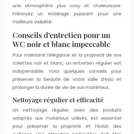
une atmosphère plus cosy et chaleureuse.
Prévoyez un éclairage puissant pour une
meilleure visibilité.
Conseils d’entretien pour un
WC noir et blanc impeccable
Pour maintenir l’élégance et la propreté de vos
toilettes noir et blanc, un entretien régulier est
indispensable. Voici quelques conseils pour
préserver la beauté de votre salle d’eau et
prolonger la durée de vie de vos matériaux.
Nettoyage régulier et efficacité
Un nettoyage régulier, avec des produits
adaptés aux matériaux utilisés, est essentiel
pour préserver la propreté et l’éclat des