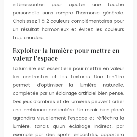
intéressantes pour ajouter une touche
personnelle sans rompre l’harmonie générale.
Choisissez 1 à 2 couleurs complémentaires pour
un résultat harmonieux et évitez les couleurs
trop criardes.
Exploiter la lumière pour mettre en
valeur l’espace
La lumière est essentielle pour mettre en valeur
les contrastes et les textures. Une fenêtre
permet d’optimiser la lumière naturelle,
complétée par un éclairage artificiel bien pensé.
Des jeux d’ombres et de lumières peuvent créer
une ambiance particulière. Un miroir bien placé
agrandira visuellement l’espace et réfléchira la
lumière, tandis qu’un éclairage indirect, par
exemple par des spots encastrés, apportera