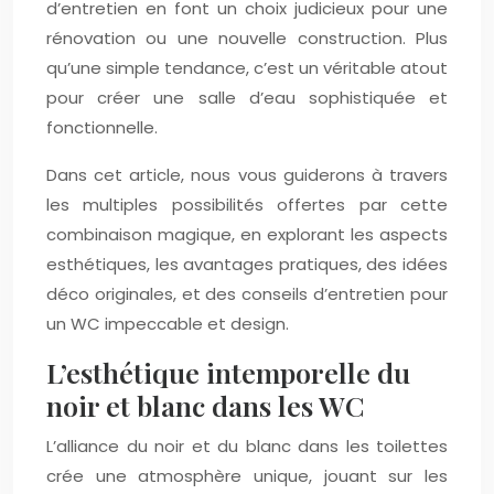
d’entretien en font un choix judicieux pour une
rénovation ou une nouvelle construction. Plus
qu’une simple tendance, c’est un véritable atout
pour créer une salle d’eau sophistiquée et
fonctionnelle.
Dans cet article, nous vous guiderons à travers
les multiples possibilités offertes par cette
combinaison magique, en explorant les aspects
esthétiques, les avantages pratiques, des idées
déco originales, et des conseils d’entretien pour
un WC impeccable et design.
L’esthétique intemporelle du
noir et blanc dans les WC
L’alliance du noir et du blanc dans les toilettes
crée une atmosphère unique, jouant sur les