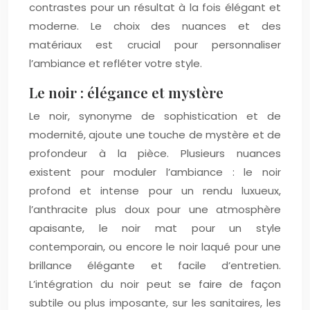
contrastes pour un résultat à la fois élégant et
moderne. Le choix des nuances et des
matériaux est crucial pour personnaliser
l’ambiance et refléter votre style.
Le noir : élégance et mystère
Le noir, synonyme de sophistication et de
modernité, ajoute une touche de mystère et de
profondeur à la pièce. Plusieurs nuances
existent pour moduler l’ambiance : le noir
profond et intense pour un rendu luxueux,
l’anthracite plus doux pour une atmosphère
apaisante, le noir mat pour un style
contemporain, ou encore le noir laqué pour une
brillance élégante et facile d’entretien.
L’intégration du noir peut se faire de façon
subtile ou plus imposante, sur les sanitaires, les