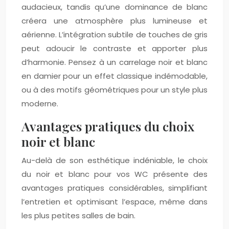
audacieux, tandis qu’une dominance de blanc
créera une atmosphère plus lumineuse et
aérienne. L’intégration subtile de touches de gris
peut adoucir le contraste et apporter plus
d’harmonie. Pensez à un carrelage noir et blanc
en damier pour un effet classique indémodable,
ou à des motifs géométriques pour un style plus
moderne.
Avantages pratiques du choix
noir et blanc
Au-delà de son esthétique indéniable, le choix
du noir et blanc pour vos WC présente des
avantages pratiques considérables, simplifiant
l’entretien et optimisant l’espace, même dans
les plus petites salles de bain.