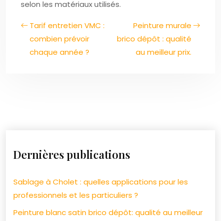
selon les matériaux utilisés.
Tarif entretien VMC :
Peinture murale
combien prévoir
brico dépôt : qualité
chaque année ?
au meilleur prix.
Dernières publications
Sablage à Cholet : quelles applications pour les
professionnels et les particuliers ?
Peinture blanc satin brico dépôt: qualité au meilleur