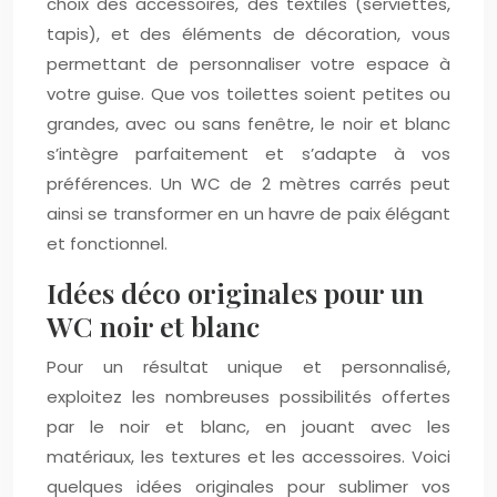
choix des accessoires, des textiles (serviettes,
tapis), et des éléments de décoration, vous
permettant de personnaliser votre espace à
votre guise. Que vos toilettes soient petites ou
grandes, avec ou sans fenêtre, le noir et blanc
s’intègre parfaitement et s’adapte à vos
préférences. Un WC de 2 mètres carrés peut
ainsi se transformer en un havre de paix élégant
et fonctionnel.
Idées déco originales pour un
WC noir et blanc
Pour un résultat unique et personnalisé,
exploitez les nombreuses possibilités offertes
par le noir et blanc, en jouant avec les
matériaux, les textures et les accessoires. Voici
quelques idées originales pour sublimer vos