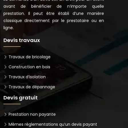
avant de bénéficier de n’importe quelle
prestation. Il peut être établi d’une manière
classique directement par le prestataire ou en
ligne.
Devis travaux
Travaux de bricolage
Construction en bois
Travaux d’isolation
Travaux de dépannage
Devis gratuit
Prestation non payante
Mêmes réglementations qu’un devis payant