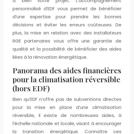
à bien votre projet. L’accompagnement
personnalisé d’EDF vous permet de bénéficier
d’une expertise pour prendre les bonnes
décisions et éviter les erreurs coûteuses. De
plus, la mise en relation avec des installateurs
RGE partenaires vous offre une garantie de
qualité et la possibilité de bénéficier des aides
liées à la rénovation énergétique.
Panorama des aides financières
pour la climatisation réversible
(hors EDF)
Bien qu’EDF n’offre pas de subventions directes
pour la mise en place d’une climatisation
réversible, il existe de nombreuses aides, à
l’échelle nationale et locale, visant à encourager
la transition énergétique. Connaître ces