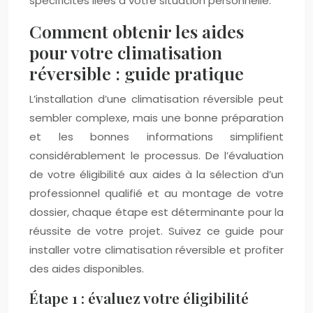
spécificités liées à votre situation personnelle.
Comment obtenir les aides
pour votre climatisation
réversible : guide pratique
L’installation d’une climatisation réversible peut
sembler complexe, mais une bonne préparation
et les bonnes informations simplifient
considérablement le processus. De l’évaluation
de votre éligibilité aux aides à la sélection d’un
professionnel qualifié et au montage de votre
dossier, chaque étape est déterminante pour la
réussite de votre projet. Suivez ce guide pour
installer votre climatisation réversible et profiter
des aides disponibles.
Étape 1 : évaluez votre éligibilité