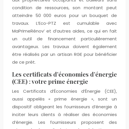
condition de ressources, son montant peut
atteindre 50 000 euros pour un bouquet de
travaux. L’Eco-PTZ est cumulable avec
MaPrimeRénov’ et d’autres aides, ce qui en fait
un outil de financement particulièrement
avantageux. Les travaux doivent également
être réalisés par un artisan RGE pour bénéficier
de ce prêt.
Les certificats d’économies d’énergie
(CEE) : votre prime énergie
Les Certificats d’Économies d’Énergie (CEE),
aussi appelés « prime énergie », sont un
dispositif obligeant les fournisseurs d’énergie à
inciter leurs clients à réaliser des économies
d’énergie. Les fournisseurs proposent des