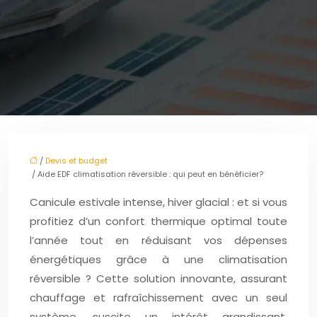
/
Devis et budget
/ Aide EDF climatisation réversible : qui peut en bénéficier?
Canicule estivale intense, hiver glacial : et si vous
profitiez d’un confort thermique optimal toute
l’année tout en réduisant vos dépenses
énergétiques grâce à une climatisation
réversible ? Cette solution innovante, assurant
chauffage et rafraîchissement avec un seul
système, suscite un intérêt grandissant.