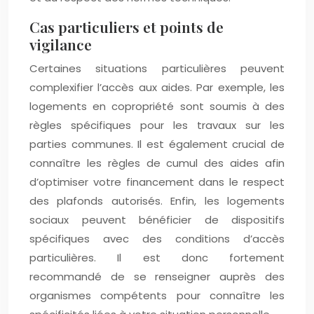
Cas particuliers et points de
vigilance
Certaines situations particulières peuvent
complexifier l’accès aux aides. Par exemple, les
logements en copropriété sont soumis à des
règles spécifiques pour les travaux sur les
parties communes. Il est également crucial de
connaître les règles de cumul des aides afin
d’optimiser votre financement dans le respect
des plafonds autorisés. Enfin, les logements
sociaux peuvent bénéficier de dispositifs
spécifiques avec des conditions d’accès
particulières. Il est donc fortement
recommandé de se renseigner auprès des
organismes compétents pour connaître les