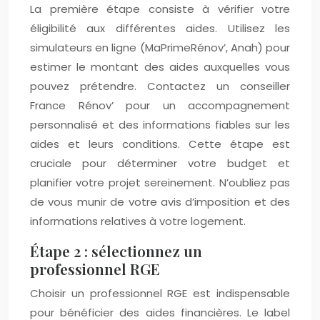
La première étape consiste à vérifier votre
éligibilité aux différentes aides. Utilisez les
simulateurs en ligne (MaPrimeRénov’, Anah) pour
estimer le montant des aides auxquelles vous
pouvez prétendre. Contactez un conseiller
France Rénov’ pour un accompagnement
personnalisé et des informations fiables sur les
aides et leurs conditions. Cette étape est
cruciale pour déterminer votre budget et
planifier votre projet sereinement. N’oubliez pas
de vous munir de votre avis d’imposition et des
informations relatives à votre logement.
Étape 2 : sélectionnez un
professionnel RGE
Choisir un professionnel RGE est indispensable
pour bénéficier des aides financières. Le label