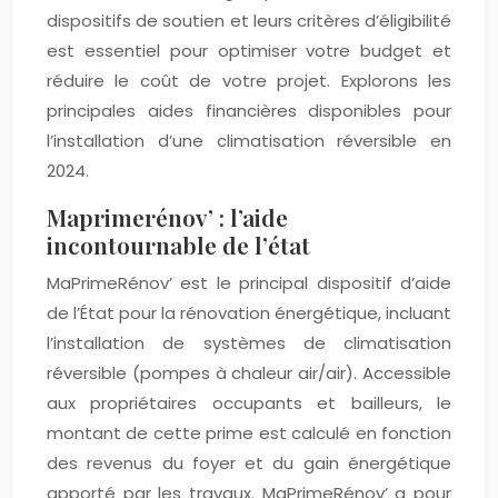
dispositifs de soutien et leurs critères d’éligibilité
est essentiel pour optimiser votre budget et
réduire le coût de votre projet. Explorons les
principales aides financières disponibles pour
l’installation d’une climatisation réversible en
2024.
Maprimerénov’ : l’aide
incontournable de l’état
MaPrimeRénov’ est le principal dispositif d’aide
de l’État pour la rénovation énergétique, incluant
l’installation de systèmes de climatisation
réversible (pompes à chaleur air/air). Accessible
aux propriétaires occupants et bailleurs, le
montant de cette prime est calculé en fonction
des revenus du foyer et du gain énergétique
apporté par les travaux. MaPrimeRénov’ a pour