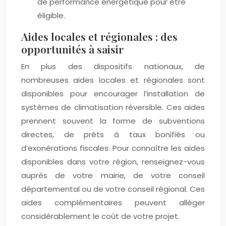
de performance énergétique pour être
éligible.
Aides locales et régionales : des
opportunités à saisir
En plus des dispositifs nationaux, de
nombreuses aides locales et régionales sont
disponibles pour encourager l’installation de
systèmes de climatisation réversible. Ces aides
prennent souvent la forme de subventions
directes, de prêts à taux bonifiés ou
d’exonérations fiscales. Pour connaître les aides
disponibles dans votre région, renseignez-vous
auprès de votre mairie, de votre conseil
départemental ou de votre conseil régional. Ces
aides complémentaires peuvent alléger
considérablement le coût de votre projet.