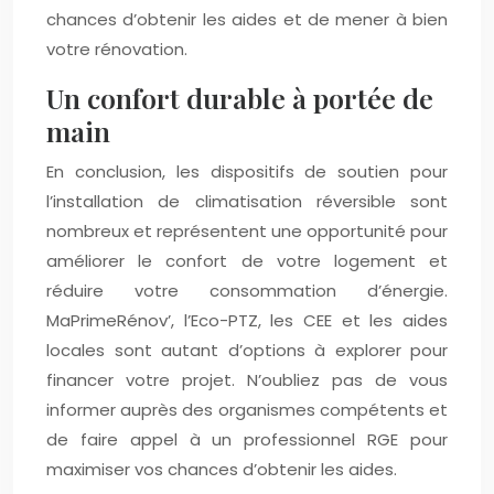
chances d’obtenir les aides et de mener à bien
votre rénovation.
Un confort durable à portée de
main
En conclusion, les dispositifs de soutien pour
l’installation de climatisation réversible sont
nombreux et représentent une opportunité pour
améliorer le confort de votre logement et
réduire votre consommation d’énergie.
MaPrimeRénov’, l’Eco-PTZ, les CEE et les aides
locales sont autant d’options à explorer pour
financer votre projet. N’oubliez pas de vous
informer auprès des organismes compétents et
de faire appel à un professionnel RGE pour
maximiser vos chances d’obtenir les aides.