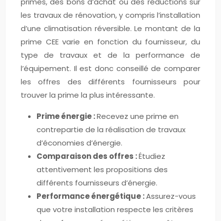
primes, des bons d’achat ou des réductions sur
les travaux de rénovation, y compris l’installation
d’une climatisation réversible. Le montant de la
prime CEE varie en fonction du fournisseur, du
type de travaux et de la performance de
l’équipement. Il est donc conseillé de comparer
les offres des différents fournisseurs pour
trouver la prime la plus intéressante.
Prime énergie :
Recevez une prime en
contrepartie de la réalisation de travaux
d’économies d’énergie.
Comparaison des offres :
Étudiez
attentivement les propositions des
différents fournisseurs d’énergie.
Performance énergétique :
Assurez-vous
que votre installation respecte les critères