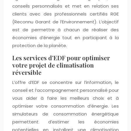
conseils personnalisés et met en relation ses
clients avec des professionnels certifiés RGE
(Reconnu Garant de l’Environnement). L’objectif
est de permettre à chacun de réaliser des
économies d’énergie tout en participant à la
protection de la planète.
Les services d’EDF pour optimiser
votre projet de climatisation
réversible
L’offre d’EDF se concentre sur l’information, le
conseil et l’accompagnement personnalisé pour
vous aider à faire les meilleurs choix et à
optimiser votre consommation d’énergie. Les
simulateurs de consommation énergétique
permettent d’estimer les économies
potentielles en installant une climatisation