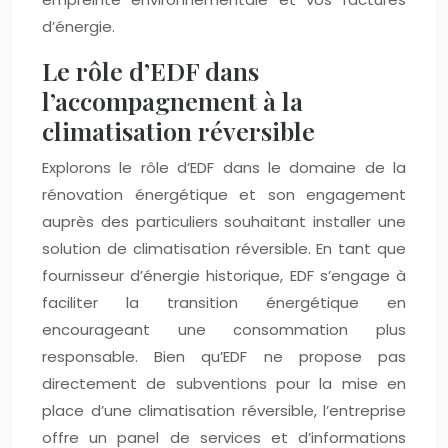
d’énergie.
Le rôle d’EDF dans
l’accompagnement à la
climatisation réversible
Explorons le rôle d’EDF dans le domaine de la
rénovation énergétique et son engagement
auprès des particuliers souhaitant installer une
solution de climatisation réversible. En tant que
fournisseur d’énergie historique, EDF s’engage à
faciliter la transition énergétique en
encourageant une consommation plus
responsable. Bien qu’EDF ne propose pas
directement de subventions pour la mise en
place d’une climatisation réversible, l’entreprise
offre un panel de services et d’informations