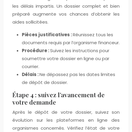
les délais impartis. Un dossier complet et bien
préparé augmente vos chances d’obtenir les
aides sollicitées.
Pièces justificatives :
Réunissez tous les
documents requis par l’organisme financeur.
Procédure :
Suivez les instructions pour
soumettre votre dossier en ligne ou par
courrier.
Délais :
Ne dépassez pas les dates limites
de dépôt de dossier.
Étape 4 : suivez l’avancement de
votre demande
Après le dépôt de votre dossier, suivez son
évolution sur les plateformes en ligne des
organismes concernés. Vérifiez l’état de votre