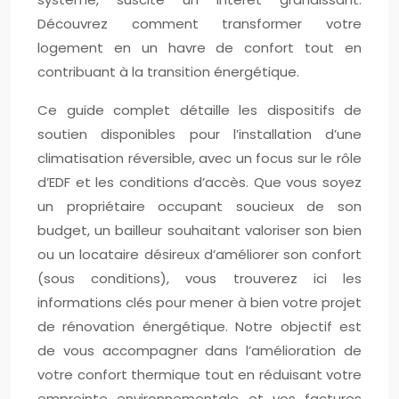
Découvrez comment transformer votre
logement en un havre de confort tout en
contribuant à la transition énergétique.
Ce guide complet détaille les dispositifs de
soutien disponibles pour l’installation d’une
climatisation réversible, avec un focus sur le rôle
d’EDF et les conditions d’accès. Que vous soyez
un propriétaire occupant soucieux de son
budget, un bailleur souhaitant valoriser son bien
ou un locataire désireux d’améliorer son confort
(sous conditions), vous trouverez ici les
informations clés pour mener à bien votre projet
de rénovation énergétique. Notre objectif est
de vous accompagner dans l’amélioration de
votre confort thermique tout en réduisant votre
empreinte environnementale et vos factures