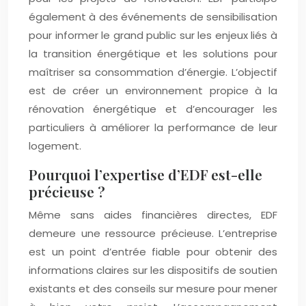
également à des événements de sensibilisation
pour informer le grand public sur les enjeux liés à
la transition énergétique et les solutions pour
maîtriser sa consommation d’énergie. L’objectif
est de créer un environnement propice à la
rénovation énergétique et d’encourager les
particuliers à améliorer la performance de leur
logement.
Pourquoi l’expertise d’EDF est-elle
précieuse ?
Même sans aides financières directes, EDF
demeure une ressource précieuse. L’entreprise
est un point d’entrée fiable pour obtenir des
informations claires sur les dispositifs de soutien
existants et des conseils sur mesure pour mener