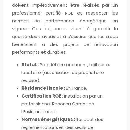
doivent impérativement être réalisés par un
professionnel certifié RGE et respecter les
normes de performance énergétique en
vigueur. Ces exigences visent à garantir la
qualité des travaux et à s’assurer que les aides
bénéficient à des projets de rénovation
performants et durables.
Statut :
Propriétaire occupant, bailleur ou
locataire (autorisation du propriétaire
requise).
Résidence fiscale :
En France.
Certification RGE :
Installation par un
professionnel Reconnu Garant de
l’Environnement.
Normes énergétiques :
Respect des
réglementations et des seuils de