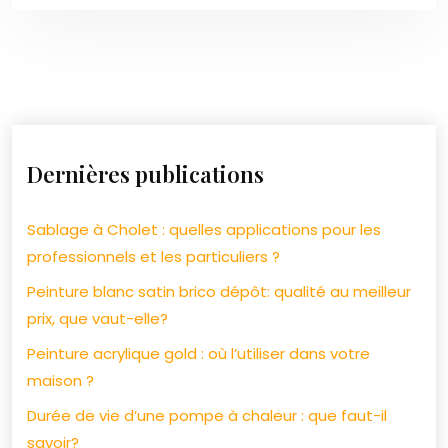
Dernières publications
Sablage à Cholet : quelles applications pour les
professionnels et les particuliers ?
Peinture blanc satin brico dépôt: qualité au meilleur
prix, que vaut-elle?
Peinture acrylique gold : où l’utiliser dans votre
maison ?
Durée de vie d’une pompe à chaleur : que faut-il
savoir?