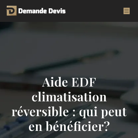
Aide EDF
climatisation
réversible : qui peut
en bénéficier?