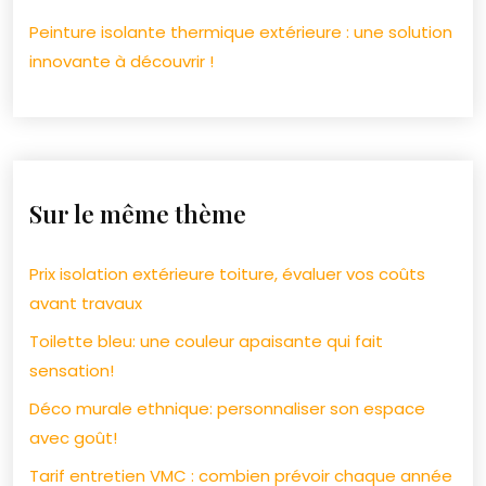
Peinture isolante thermique extérieure : une solution
innovante à découvrir !
Sur le même thème
Prix isolation extérieure toiture, évaluer vos coûts
avant travaux
Toilette bleu: une couleur apaisante qui fait
sensation!
Déco murale ethnique: personnaliser son espace
avec goût!
Tarif entretien VMC : combien prévoir chaque année