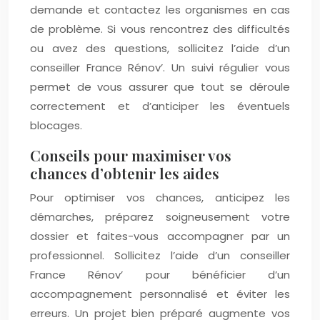
demande et contactez les organismes en cas
de problème. Si vous rencontrez des difficultés
ou avez des questions, sollicitez l’aide d’un
conseiller France Rénov’. Un suivi régulier vous
permet de vous assurer que tout se déroule
correctement et d’anticiper les éventuels
blocages.
Conseils pour maximiser vos
chances d’obtenir les aides
Pour optimiser vos chances, anticipez les
démarches, préparez soigneusement votre
dossier et faites-vous accompagner par un
professionnel. Sollicitez l’aide d’un conseiller
France Rénov’ pour bénéficier d’un
accompagnement personnalisé et éviter les
erreurs. Un projet bien préparé augmente vos