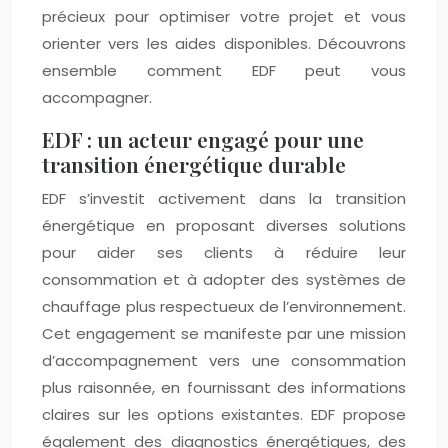
précieux pour optimiser votre projet et vous
orienter vers les aides disponibles. Découvrons
ensemble comment EDF peut vous
accompagner.
EDF : un acteur engagé pour une
transition énergétique durable
EDF s’investit activement dans la transition
énergétique en proposant diverses solutions
pour aider ses clients à réduire leur
consommation et à adopter des systèmes de
chauffage plus respectueux de l’environnement.
Cet engagement se manifeste par une mission
d’accompagnement vers une consommation
plus raisonnée, en fournissant des informations
claires sur les options existantes. EDF propose
également des diagnostics énergétiques, des