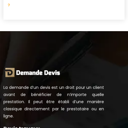
?
La demande d’un devis est un droit pour un client
avant de bénéficier de n’importe quelle
prestation. Il peut être établi d’une manière
classique directement par le prestataire ou en
ligne.