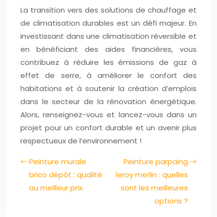
La transition vers des solutions de chauffage et
de climatisation durables est un défi majeur. En
investissant dans une climatisation réversible et
en bénéficiant des aides financières, vous
contribuez à réduire les émissions de gaz à
effet de serre, à améliorer le confort des
habitations et à soutenir la création d’emplois
dans le secteur de la rénovation énergétique.
Alors, renseignez-vous et lancez-vous dans un
projet pour un confort durable et un avenir plus
respectueux de l’environnement !
Peinture murale
Peinture parpaing
brico dépôt : qualité
leroy merlin : quelles
au meilleur prix.
sont les meilleures
options ?