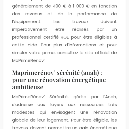
généralement de 400 € à 1 000 € en fonction
des revenus et de la performance de
l’équipement. Les travaux doivent
impérativement être réalisés par un
professionnel certifié RGE pour être éligibles à
cette aide. Pour plus d’informations et pour
simuler votre prime, consultez le site officiel de
MaPrimeRénov’.
Maprimerénov’ sérénité (anah) :
pour une rénovation énergétique
ambitieuse
MaPrimeRénov’ Sérénité, gérée par l’Anah,
s’adresse aux foyers aux ressources très
modestes qui envisagent une rénovation
globale de leur logement. Pour être éligible, les
travaux doivent permettre un gain énergétique