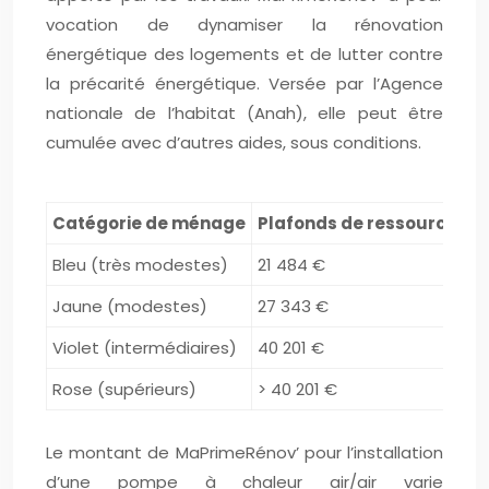
vocation de dynamiser la rénovation
énergétique des logements et de lutter contre
la précarité énergétique. Versée par l’Agence
nationale de l’habitat (Anah), elle peut être
cumulée avec d’autres aides, sous conditions.
Catégorie de ménage
Plafonds de ressources (
Bleu (très modestes)
21 484 €
Jaune (modestes)
27 343 €
Violet (intermédiaires)
40 201 €
Rose (supérieurs)
> 40 201 €
Le montant de MaPrimeRénov’ pour l’installation
d’une pompe à chaleur air/air varie