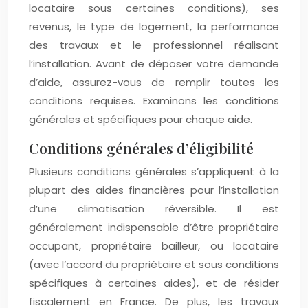
locataire sous certaines conditions), ses
revenus, le type de logement, la performance
des travaux et le professionnel réalisant
l’installation. Avant de déposer votre demande
d’aide, assurez-vous de remplir toutes les
conditions requises. Examinons les conditions
générales et spécifiques pour chaque aide.
Conditions générales d’éligibilité
Plusieurs conditions générales s’appliquent à la
plupart des aides financières pour l’installation
d’une climatisation réversible. Il est
généralement indispensable d’être propriétaire
occupant, propriétaire bailleur, ou locataire
(avec l’accord du propriétaire et sous conditions
spécifiques à certaines aides), et de résider
fiscalement en France. De plus, les travaux