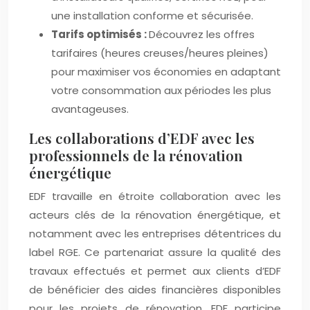
une installation conforme et sécurisée.
Tarifs optimisés :
Découvrez les offres
tarifaires (heures creuses/heures pleines)
pour maximiser vos économies en adaptant
votre consommation aux périodes les plus
avantageuses.
Les collaborations d’EDF avec les
professionnels de la rénovation
énergétique
EDF travaille en étroite collaboration avec les
acteurs clés de la rénovation énergétique, et
notamment avec les entreprises détentrices du
label RGE. Ce partenariat assure la qualité des
travaux effectués et permet aux clients d’EDF
de bénéficier des aides financières disponibles
pour les projets de rénovation. EDF participe