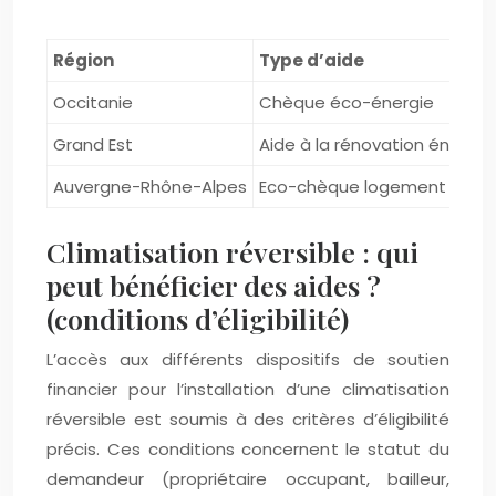
Région
Type d’aide
Occitanie
Chèque éco-énergie
Grand Est
Aide à la rénovation énergé
Auvergne-Rhône-Alpes
Eco-chèque logement
Climatisation réversible : qui
peut bénéficier des aides ?
(conditions d’éligibilité)
L’accès aux différents dispositifs de soutien
financier pour l’installation d’une climatisation
réversible est soumis à des critères d’éligibilité
précis. Ces conditions concernent le statut du
demandeur (propriétaire occupant, bailleur,