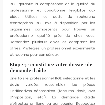
RGE garantit la compétence et la qualité du
professionnel et conditionne l’éligibilité aux
aides. Utilisez les outils de recherche
d’entreprises RGE mis à disposition par les
organismes compétents pour trouver un
professionnel qualifié près de chez vous.
Demandez plusieurs devis et comparez les
offres. Privilégiez un professionnel expérimenté
et reconnu pour son sérieux.
Étape 3 : constituez votre dossier de
demande d’aide
Une fois le professionnel RGE sélectionné et les
devis validés, rassemblez les pièces
justificatives nécessaires (factures, devis, avis
d’imposition, etc.). La demande d’aide
s’effectue en ligne ou par courrier. Respectez