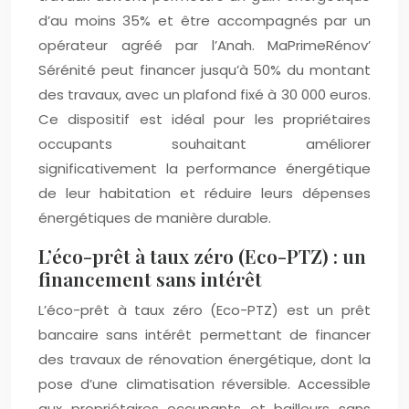
d’au moins 35% et être accompagnés par un
opérateur agréé par l’Anah. MaPrimeRénov’
Sérénité peut financer jusqu’à 50% du montant
des travaux, avec un plafond fixé à 30 000 euros.
Ce dispositif est idéal pour les propriétaires
occupants souhaitant améliorer
significativement la performance énergétique
de leur habitation et réduire leurs dépenses
énergétiques de manière durable.
L’éco-prêt à taux zéro (Eco-PTZ) : un
financement sans intérêt
L’éco-prêt à taux zéro (Eco-PTZ) est un prêt
bancaire sans intérêt permettant de financer
des travaux de rénovation énergétique, dont la
pose d’une climatisation réversible. Accessible
aux propriétaires occupants et bailleurs sans