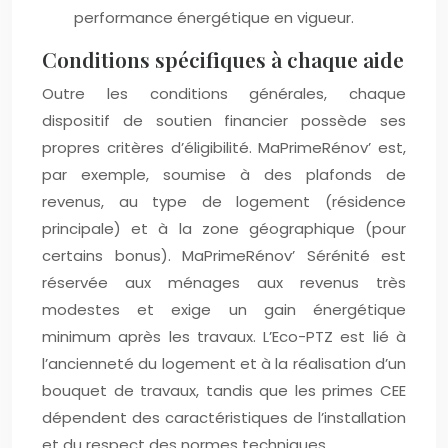
performance énergétique en vigueur.
Conditions spécifiques à chaque aide
Outre les conditions générales, chaque
dispositif de soutien financier possède ses
propres critères d’éligibilité. MaPrimeRénov’ est,
par exemple, soumise à des plafonds de
revenus, au type de logement (résidence
principale) et à la zone géographique (pour
certains bonus). MaPrimeRénov’ Sérénité est
réservée aux ménages aux revenus très
modestes et exige un gain énergétique
minimum après les travaux. L’Eco-PTZ est lié à
l’ancienneté du logement et à la réalisation d’un
bouquet de travaux, tandis que les primes CEE
dépendent des caractéristiques de l’installation
et du respect des normes techniques.