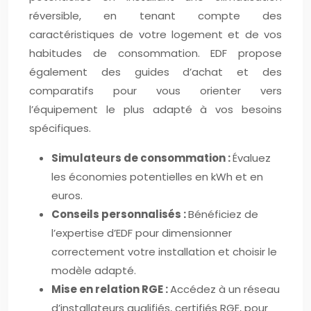
réversible, en tenant compte des
caractéristiques de votre logement et de vos
habitudes de consommation. EDF propose
également des guides d’achat et des
comparatifs pour vous orienter vers
l’équipement le plus adapté à vos besoins
spécifiques.
Simulateurs de consommation :
Évaluez
les économies potentielles en kWh et en
euros.
Conseils personnalisés :
Bénéficiez de
l’expertise d’EDF pour dimensionner
correctement votre installation et choisir le
modèle adapté.
Mise en relation RGE :
Accédez à un réseau
d’installateurs qualifiés, certifiés RGE, pour