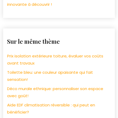
innovante à découvrir !
Sur le même thème
Prix isolation extérieure toiture, évaluer vos coûts
avant travaux
Toilette bleu: une couleur apaisante qui fait
sensation!
Déco murale ethnique: personnaliser son espace
avec goût!
Aide EDF climatisation réversible : qui peut en
bénéficier?