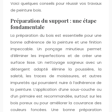
Voici quelques conseils pour réussir vos travaux
de peinture bois.
Préparation du support : une étape
fondamentale
La préparation du bois est essentielle pour une
bonne adhérence de la peinture et une finition
impeccable. Un ponçage minutieux permet
d’éliminer les imperfections et de créer une
surface lisse. Un nettoyage soigneux avec un
détergent adapté élimine la poussière, la
saleté, les traces de moisissures, et autres
impuretés qui pourraient nuire à l’adhérence de
la peinture. L’application d’une sous-couche ou
d’un primaire est recommandée, surtout sur les
bois poreux ou pour améliorer la couvrance des
couleurs foncées. Une bonne préparation