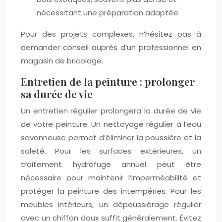
nécessitant une préparation adaptée.
Pour des projets complexes, n’hésitez pas à
demander conseil auprès d’un professionnel en
magasin de bricolage.
Entretien de la peinture : prolonger
sa durée de vie
Un entretien régulier prolongera la durée de vie
de votre peinture. Un nettoyage régulier à l’eau
savonneuse permet d’éliminer la poussière et la
saleté. Pour les surfaces extérieures, un
traitement hydrofuge annuel peut être
nécessaire pour maintenir l’imperméabilité et
protéger la peinture des intempéries. Pour les
meubles intérieurs, un dépoussiérage régulier
avec un chiffon doux suffit généralement. Évitez