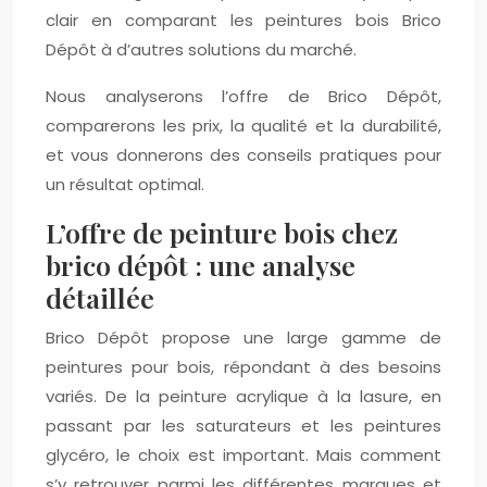
clair en comparant les peintures bois Brico
Dépôt à d’autres solutions du marché.
Nous analyserons l’offre de Brico Dépôt,
comparerons les prix, la qualité et la durabilité,
et vous donnerons des conseils pratiques pour
un résultat optimal.
L’offre de peinture bois chez
brico dépôt : une analyse
détaillée
Brico Dépôt propose une large gamme de
peintures pour bois, répondant à des besoins
variés. De la peinture acrylique à la lasure, en
passant par les saturateurs et les peintures
glycéro, le choix est important. Mais comment
s’y retrouver parmi les différentes marques et