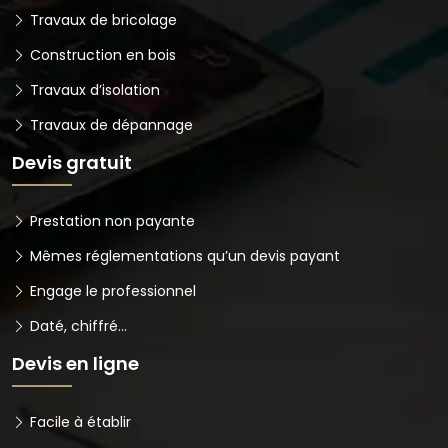
Travaux de bricolage
Construction en bois
Travaux d’isolation
Travaux de dépannage
Devis gratuit
Prestation non payante
Mêmes réglementations qu’un devis payant
Engage le professionnel
Daté, chiffré…
Devis en ligne
Facile à établir