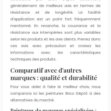
généralement de meilleurs avis en termes de
résistance et de longévité. La facilité
d’application est un point fort fréquemment
mentionné. En revanche, la couvrance et la
résistance aux intempéries sont plus variables
selon les produits et les avis clients. Prenez donc
ces avis avec précaution et croisez les
informations avec les caractéristiques
techniques des produits.
Comparatif avec d’autres
marques : qualité et durabilité
Pour vous aider à faire le meilleur choix, nous
comparons ici les peintures Brico Dépôt à des
alternatives du marché.
Peintures de marques spécialisées :