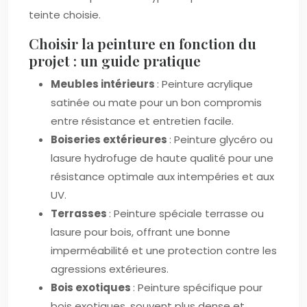
teinte choisie.
Choisir la peinture en fonction du
projet : un guide pratique
Meubles intérieurs
: Peinture acrylique
satinée ou mate pour un bon compromis
entre résistance et entretien facile.
Boiseries extérieures
: Peinture glycéro ou
lasure hydrofuge de haute qualité pour une
résistance optimale aux intempéries et aux
UV.
Terrasses
: Peinture spéciale terrasse ou
lasure pour bois, offrant une bonne
imperméabilité et une protection contre les
agressions extérieures.
Bois exotiques
: Peinture spécifique pour
bois exotiques, souvent plus dense et