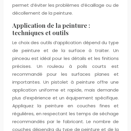
permet d’éviter les problèmes d’écaillage ou de
décollement de la peinture.
Application de la peinture :
techniques et outils
Le choix des outils d’application dépend du type
de peinture et de la surface à traiter. Un
pinceau est idéal pour les détails et les finitions
précises. Un rouleau à poils courts est
recommandé pour les surfaces planes et
importantes. Un pistolet à peinture offre une
application uniforme et rapide, mais demande
plus d’expérience et un équipement spécifique.
Appliquez la peinture en couches fines et
régulières, en respectant les temps de séchage
recommandés par le fabricant. Le nombre de
couches dépendra du type de peinture et de la