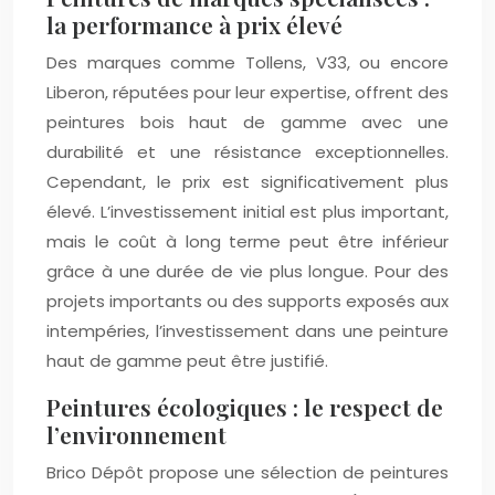
la performance à prix élevé
Des marques comme Tollens, V33, ou encore
Liberon, réputées pour leur expertise, offrent des
peintures bois haut de gamme avec une
durabilité et une résistance exceptionnelles.
Cependant, le prix est significativement plus
élevé. L’investissement initial est plus important,
mais le coût à long terme peut être inférieur
grâce à une durée de vie plus longue. Pour des
projets importants ou des supports exposés aux
intempéries, l’investissement dans une peinture
haut de gamme peut être justifié.
Peintures écologiques : le respect de
l’environnement
Brico Dépôt propose une sélection de peintures