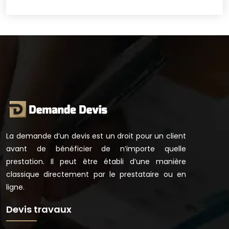
La demande d’un devis est un droit pour un client
avant de bénéficier de n’importe quelle
prestation. Il peut être établi d’une manière
classique directement par le prestataire ou en
ligne.
Devis travaux