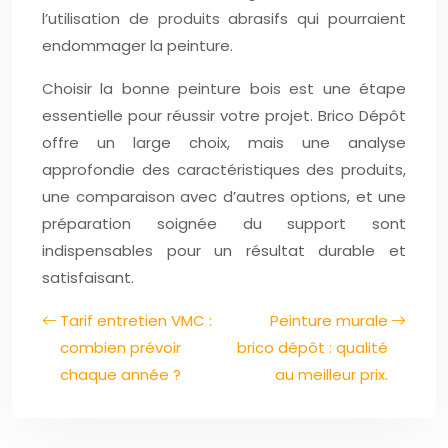
l’utilisation de produits abrasifs qui pourraient
endommager la peinture.
Choisir la bonne peinture bois est une étape
essentielle pour réussir votre projet. Brico Dépôt
offre un large choix, mais une analyse
approfondie des caractéristiques des produits,
une comparaison avec d’autres options, et une
préparation soignée du support sont
indispensables pour un résultat durable et
satisfaisant.
Tarif entretien VMC :
Peinture murale
combien prévoir
brico dépôt : qualité
chaque année ?
au meilleur prix.