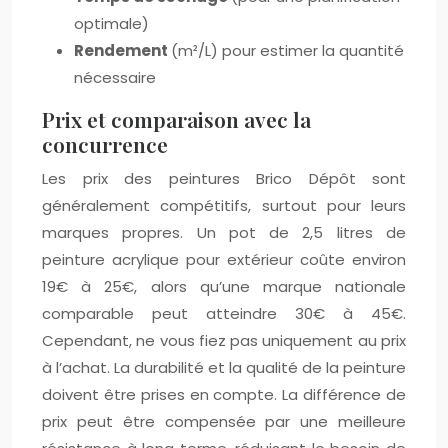
optimale)
Rendement
(m²/L) pour estimer la quantité
nécessaire
Prix et comparaison avec la
concurrence
Les prix des peintures Brico Dépôt sont
généralement compétitifs, surtout pour leurs
marques propres. Un pot de 2,5 litres de
peinture acrylique pour extérieur coûte environ
19€ à 25€, alors qu’une marque nationale
comparable peut atteindre 30€ à 45€.
Cependant, ne vous fiez pas uniquement au prix
à l’achat. La durabilité et la qualité de la peinture
doivent être prises en compte. La différence de
prix peut être compensée par une meilleure