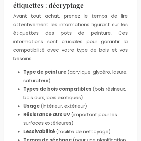
étiquettes : décryptage
Avant tout achat, prenez le temps de lire
attentivement les informations figurant sur les
étiquettes des pots de peinture. Ces
informations sont cruciales pour garantir la
compatibilité avec votre type de bois et vos
besoins.
Type de peinture
(acrylique, glycéro, lasure,
saturateur)
Types de bois compatibles
(bois résineux,
bois durs, bois exotiques)
Usage
(intérieur, extérieur)
Résistance aux UV
(important pour les
surfaces extérieures)
Lessivabilité
(facilité de nettoyage)
Temps de séchage
(pour une planification