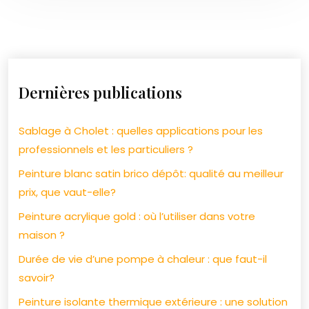
Dernières publications
Sablage à Cholet : quelles applications pour les
professionnels et les particuliers ?
Peinture blanc satin brico dépôt: qualité au meilleur
prix, que vaut-elle?
Peinture acrylique gold : où l’utiliser dans votre
maison ?
Durée de vie d’une pompe à chaleur : que faut-il
savoir?
Peinture isolante thermique extérieure : une solution