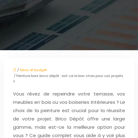
/
Devis et budget
/ Peinture bois brico dépôt : est-ce le bon choix pour vos projets
?
Vous rêvez de repeindre votre terrasse, vos
meubles en bois ou vos boiseries intérieures ? Le
choix de la peinture est crucial pour la réussite
de votre projet. Brico Dépôt offre une large
gamme, mais est-ce la meilleure option pour
vous ? Ce guide complet vous aide à y voir plus