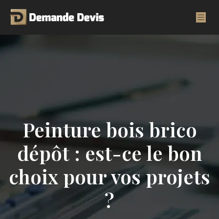
Peinture bois brico
dépôt : est-ce le bon
choix pour vos projets
?