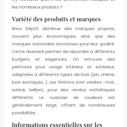
les nombreux produits ?
Variété des produits et marques
Brico Dépôt distribue des marques propres,
souvent plus économiques, ainsi que des
marques nationales reconnues pour leur qualité.
Cette diversité permet de répondre à différents
budgets et exigences. On retrouve des
peintures pour usage intérieur et extérieur,
adaptées à différents types de bois (pin, chêne,
bois exotiques…). Les finitions sont variées : mat,
satiné, brillant, pour des rendus esthétiques
différents. Le nuancier de couleurs est
généralement large, offrant de nombreuses
possibilités.
Informations essentielles sur les