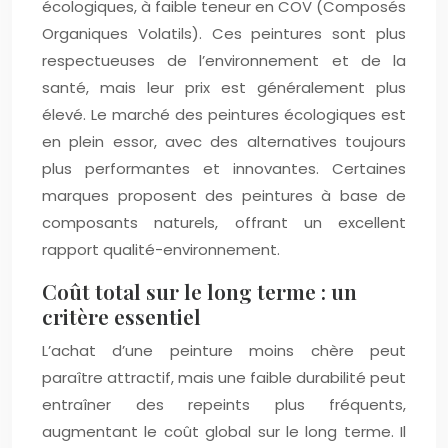
écologiques, à faible teneur en COV (Composés
Organiques Volatils). Ces peintures sont plus
respectueuses de l’environnement et de la
santé, mais leur prix est généralement plus
élevé. Le marché des peintures écologiques est
en plein essor, avec des alternatives toujours
plus performantes et innovantes. Certaines
marques proposent des peintures à base de
composants naturels, offrant un excellent
rapport qualité-environnement.
Coût total sur le long terme : un
critère essentiel
L’achat d’une peinture moins chère peut
paraître attractif, mais une faible durabilité peut
entraîner des repeints plus fréquents,
augmentant le coût global sur le long terme. Il