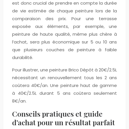
est donc crucial de prendre en compte la durée
de vie estimée de chaque peinture lors de la
comparaison des prix. Pour une terrasse
exposée aux éléments, par exemple, une
peinture de haute qualité, même plus chère à
l’achat, sera plus économique sur 5 ou 10 ans
que plusieurs couches de peinture à faible
durabilité.
Pour illustrer, une peinture Brico Dépôt à 20€/2.5L
nécessitant un renouvellement tous les 2 ans
coûtera 40€/an. Une peinture haut de gamme
à 40€/2.5L durant 5 ans coûtera seulement
8€/an.
Conseils pratiques et guide
d’achat pour un résultat parfait