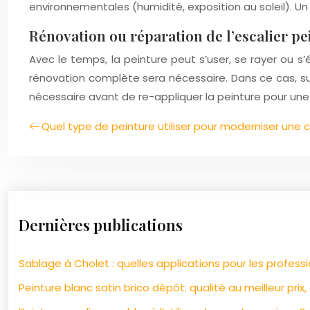
environnementales (humidité, exposition au soleil). Un e
Rénovation ou réparation de l’escalier pe
Avec le temps, la peinture peut s’user, se rayer ou s’
rénovation complète sera nécessaire. Dans ce cas, s
nécessaire avant de re-appliquer la peinture pour une
Quel type de peinture utiliser pour moderniser une
Dernières publications
Sablage à Cholet : quelles applications pour les professio
Peinture blanc satin brico dépôt: qualité au meilleur prix