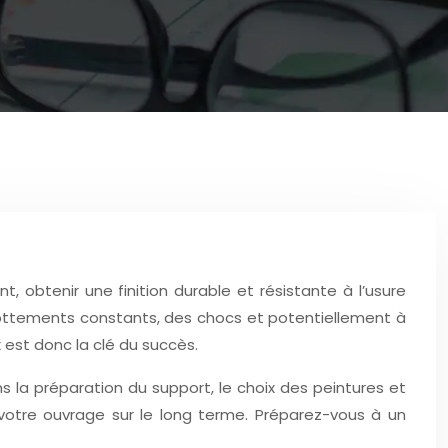
, obtenir une finition durable et résistante à l’usure
frottements constants, des chocs et potentiellement à
 est donc la clé du succès.
la préparation du support, le choix des peintures et
 votre ouvrage sur le long terme. Préparez-vous à un