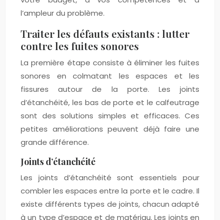
l’ampleur du problème.
Traiter les défauts existants : lutter
contre les fuites sonores
La première étape consiste à éliminer les fuites
sonores en colmatant les espaces et les
fissures autour de la porte. Les joints
d’étanchéité, les bas de porte et le calfeutrage
sont des solutions simples et efficaces. Ces
petites améliorations peuvent déjà faire une
grande différence.
Joints d’étanchéité
Les joints d’étanchéité sont essentiels pour
combler les espaces entre la porte et le cadre. Il
existe différents types de joints, chacun adapté
à un type d’espace et de matériau. Les joints en