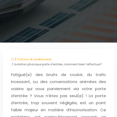
/
Finitions et revêtements
/ Isolation phonique porte d’entrée, comment bien l’effectuer?
Fatigué(e) des bruits de couloir, du trafic
incessant, ou des conversations animées des
voisins qui vous parviennent via votre porte
d’entrée ? Vous n’êtes pas seul(e) ! La porte
d’entrée, trop souvent négligée, est un point
faible majeur en matière d’insonorisation. Ce
problème est particulièrement ressenti en