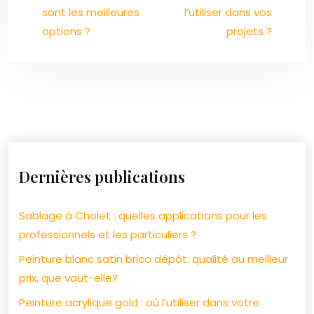
sont les meilleures
l’utiliser dans vos
options ?
projets ?
Dernières publications
Sablage à Cholet : quelles applications pour les
professionnels et les particuliers ?
Peinture blanc satin brico dépôt: qualité au meilleur
prix, que vaut-elle?
Peinture acrylique gold : où l’utiliser dans votre