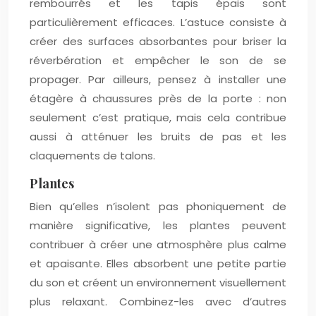
rembourrés et les tapis épais sont
particulièrement efficaces. L’astuce consiste à
créer des surfaces absorbantes pour briser la
réverbération et empêcher le son de se
propager. Par ailleurs, pensez à installer une
étagère à chaussures près de la porte : non
seulement c’est pratique, mais cela contribue
aussi à atténuer les bruits de pas et les
claquements de talons.
Plantes
Bien qu’elles n’isolent pas phoniquement de
manière significative, les plantes peuvent
contribuer à créer une atmosphère plus calme
et apaisante. Elles absorbent une petite partie
du son et créent un environnement visuellement
plus relaxant. Combinez-les avec d’autres