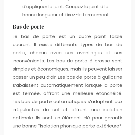
d’appliquer le joint. Coupez le joint à la
bonne longueur et fixez-le fermement.
Bas de porte
Le bas de porte est un autre point faible
courant. Il existe différents types de bas de
porte, chacun avec ses avantages et ses
inconvénients. Les bas de porte à brosse sont
simples et économiques, mais ils peuvent laisser
passer un peu d’air. Les bas de porte à guillotine
s’abaissent automatiquement lorsque la porte
est fermée, offrant une meilleure étanchéité.
Les bas de porte automatiques s’adaptent aux
irrégularités du sol et offrent une isolation
optimale. Ils sont un élément clé pour garantir
une bonne *isolation phonique porte extérieure*.