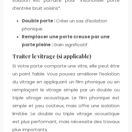
solution est parfaite pour *insonoriser porte
d’entrée bruit voisins*.
Double porte :
Créer un sas d’isolation
phonique.
Remplacer une porte creuse par une
porte pleine :
Gain significatif.
Traiter le vitrage (si applicable)
Si votre porte comporte une vitre, elle peut être
un point faible. Vous pouvez améliorer l’isolation
du vitrage en appliquant un film phonique ou en
remplaçant le vitrage simple par un double ou
triple vitrage acoustique. Le film phonique est
simple et peu coûteux, mais offre une isolation
limitée. Le double ou triple vitrage acoustique
est plus performant, mais nécessite des travaux
plus importants.