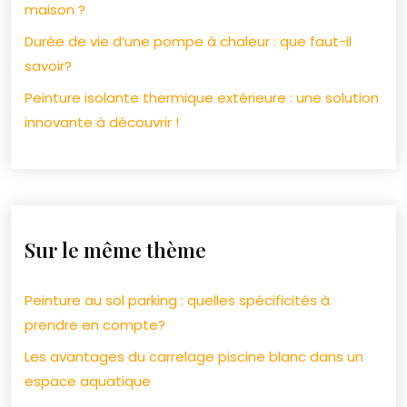
maison ?
Durée de vie d’une pompe à chaleur : que faut-il
savoir?
Peinture isolante thermique extérieure : une solution
innovante à découvrir !
Sur le même thème
Peinture au sol parking : quelles spécificités à
prendre en compte?
Les avantages du carrelage piscine blanc dans un
espace aquatique