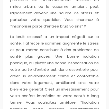
milieu urbain, où le vacarme ambiant peut
rapidement devenir une source de stress et
perturber votre quotidien. Vous cherchez à
*insonoriser porte d’entrée bruit voisins* ?
Le bruit excessif a un impact négatif sur la
santé. Il affecte le sommeil, augmente le stress
et peut même contribuer à des problèmes de
santé plus graves. Une bonne isolation
phonique, ou plutôt une bonne insonorisation de
votre porte d’entrée est donc essentielle pour
créer un environnement calme et confortable
dans votre logement, améliorant ainsi votre
bien-être général. C’est un investissement pour
votre confort immédiat et votre santé à long
terme. Vous souhaitez améliorer *l’isolation
phonique porte d’entrée appartement*?