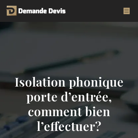
Isolation phonique
porte d’entrée,
comment bien
l’effectuer?