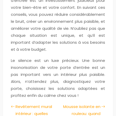
d’entrée est un investissement judicieux pour
votre bien-être et votre confort. En suivant ces
conseils, vous pouvez réduire considérablement
le bruit, créer un environnement plus paisible, et
améliorer votre qualité de vie. N’oubliez pas que
chaque situation est unique, et qu’il est
important d’adapter les solutions à vos besoins
et à votre budget.
Le silence est un luxe précieux. Une bonne
insonorisation de votre porte d’entrée est un
pas important vers un intérieur plus paisible.
Alors, n’attendez plus, diagnostiquez votre
porte, choisissez les solutions adaptées et
profitez enfin du calme chez vous !
Revêtement mural
Mousse isolante en
intérieur : quelles
rouleau: quand