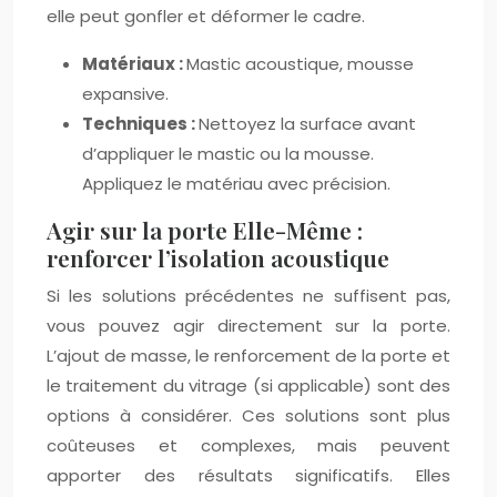
elle peut gonfler et déformer le cadre.
Matériaux :
Mastic acoustique, mousse
expansive.
Techniques :
Nettoyez la surface avant
d’appliquer le mastic ou la mousse.
Appliquez le matériau avec précision.
Agir sur la porte Elle-Même :
renforcer l’isolation acoustique
Si les solutions précédentes ne suffisent pas,
vous pouvez agir directement sur la porte.
L’ajout de masse, le renforcement de la porte et
le traitement du vitrage (si applicable) sont des
options à considérer. Ces solutions sont plus
coûteuses et complexes, mais peuvent
apporter des résultats significatifs. Elles