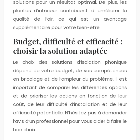
solutions pour un résultat optimal. De plus, les
plantes d’intérieur contribuent à améliorer la
qualité de l’air, ce qui est un avantage
supplémentaire pour votre bien-être.
Budget, difficulté et efficacité :
choisir la solution adaptée
Le choix des solutions d’isolation phonique
dépend de votre budget, de vos compétences
en bricolage et de l’ampleur du problème. Il est
important de comparer les différentes options
et de prioriser les actions en fonction de leur
coût, de leur difficulté d’installation et de leur
efficacité potentielle. N’hésitez pas à demander
l’avis d’un professionnel pour vous aider à faire le
bon choix.