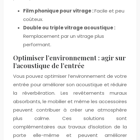
Film phonique pour vitrage :
Facile et peu
coûteux.
Double ou triple vitrage acoustique :
Remplacement par un vitrage plus
performant.
Optimiser l’environnement : agir sur
l’acoustique de l’entrée
Vous pouvez optimiser l’environnement de votre
entrée pour améliorer son acoustique et réduire
la réverbération. Les revêtements muraux
absorbants, le mobilier et même les accessoires
peuvent contribuer à créer une atmosphère
plus calme. Ces solutions sont
complémentaires aux travaux d’isolation de la
porte elle-même et peuvent améliorer