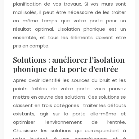
planification de vos travaux. Si vos murs sont
mal isolés, il peut être nécessaire de les traiter
en même temps que votre porte pour un
résultat optimal. L’isolation phonique est un
ensemble, et tous les éléments doivent être
pris en compte.
Solutions : améliorer l’isolation
phonique de la porte d’entrée
Après avoir identifié les sources du bruit et les
points faibles de votre porte, vous pouvez
mettre en œuvre des solutions. Ces solutions se
classent en trois catégories : traiter les défauts
existants, agir sur la porte elle-même et
optimiser l’environnement de l’entrée.
Choisissez les solutions qui correspondent à
votre budget, à vos compétences et à