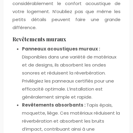
considérablement le confort acoustique de
votre logement. N’oubliez pas que même les
petits détails peuvent faire une grande
différence.
Revêtements muraux
Panneaux acoustiques muraux :
Disponibles dans une variété de matériaux
et de designs, ils absorbent les ondes
sonores et réduisent la réverbération.
Privilégiez les panneaux certifiés pour une
efficacité optimale. L’installation est
généralement simple et rapide.
Revêtements absorbants :
Tapis épais,
moquette, liège. Ces matériaux réduisent la
réverbération et absorbent les bruits
d’impact, contribuant ainsi à une