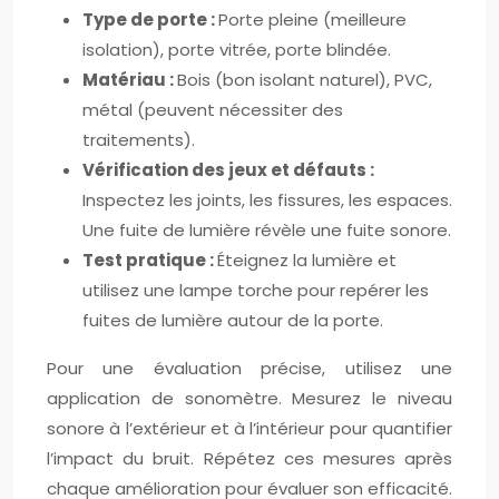
Type de porte :
Porte pleine (meilleure
isolation), porte vitrée, porte blindée.
Matériau :
Bois (bon isolant naturel), PVC,
métal (peuvent nécessiter des
traitements).
Vérification des jeux et défauts :
Inspectez les joints, les fissures, les espaces.
Une fuite de lumière révèle une fuite sonore.
Test pratique :
Éteignez la lumière et
utilisez une lampe torche pour repérer les
fuites de lumière autour de la porte.
Pour une évaluation précise, utilisez une
application de sonomètre. Mesurez le niveau
sonore à l’extérieur et à l’intérieur pour quantifier
l’impact du bruit. Répétez ces mesures après
chaque amélioration pour évaluer son efficacité.