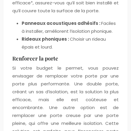
efficace*, assurez-vous qu’il soit bien installé et
qu’il couvre toute la surface de la porte.
Panneaux acoustiques adhésifs :
Faciles
à installer, améliorent l’isolation phonique.
Rideaux phoniques :
Choisir un rideau
épais et lourd.
Renforcer la porte
Si votre budget le permet, vous pouvez
envisager de remplacer votre porte par une
porte plus performante. Une double porte,
créant un sas d’isolation, est la solution la plus
efficace, mais elle est coûteuse et
encombrante. Une autre option est de
remplacer une porte creuse par une porte
pleine, qui offre une meilleure isolation. Cette