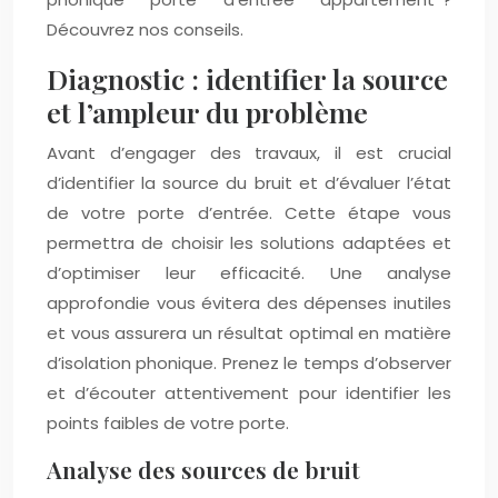
Découvrez nos conseils.
Diagnostic : identifier la source
et l’ampleur du problème
Avant d’engager des travaux, il est crucial
d’identifier la source du bruit et d’évaluer l’état
de votre porte d’entrée. Cette étape vous
permettra de choisir les solutions adaptées et
d’optimiser leur efficacité. Une analyse
approfondie vous évitera des dépenses inutiles
et vous assurera un résultat optimal en matière
d’isolation phonique. Prenez le temps d’observer
et d’écouter attentivement pour identifier les
points faibles de votre porte.
Analyse des sources de bruit