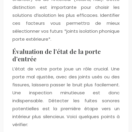
distinction est importante pour choisir les
solutions d’isolation les plus efficaces. Identifier
ces facteurs vous permettra de mieux
sélectionner vos futurs *joints isolation phonique
porte extérieure*.
Évaluation de l’état de la porte
d’entrée
L’état de votre porte joue un rôle crucial. Une
porte mal ajustée, avec des joints usés ou des
fissures, laissera passer le bruit plus facilement.
Une inspection minutieuse est donc
indispensable. Détecter les fuites sonores
potentielles est la première étape vers un
intérieur plus silencieux. Voici quelques points à
vérifier: