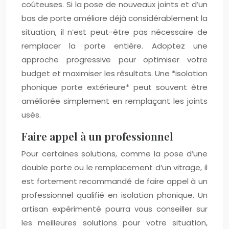
coûteuses. Si la pose de nouveaux joints et d’un
bas de porte améliore déjà considérablement la
situation, il n’est peut-être pas nécessaire de
remplacer la porte entière. Adoptez une
approche progressive pour optimiser votre
budget et maximiser les résultats. Une *isolation
phonique porte extérieure* peut souvent être
améliorée simplement en remplaçant les joints
usés.
Faire appel à un professionnel
Pour certaines solutions, comme la pose d’une
double porte ou le remplacement d’un vitrage, il
est fortement recommandé de faire appel à un
professionnel qualifié en isolation phonique. Un
artisan expérimenté pourra vous conseiller sur
les meilleures solutions pour votre situation,