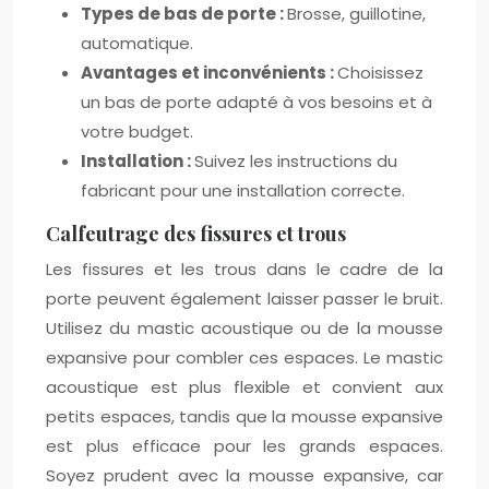
Types de bas de porte :
Brosse, guillotine,
automatique.
Avantages et inconvénients :
Choisissez
un bas de porte adapté à vos besoins et à
votre budget.
Installation :
Suivez les instructions du
fabricant pour une installation correcte.
Calfeutrage des fissures et trous
Les fissures et les trous dans le cadre de la
porte peuvent également laisser passer le bruit.
Utilisez du mastic acoustique ou de la mousse
expansive pour combler ces espaces. Le mastic
acoustique est plus flexible et convient aux
petits espaces, tandis que la mousse expansive
est plus efficace pour les grands espaces.
Soyez prudent avec la mousse expansive, car