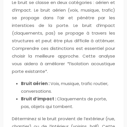
Le bruit se classe en deux catégories : aérien et
d’impact. Le bruit aérien (voix, musique, trafic)
se propage dans l’air et pénètre par les
interstices de la porte. Le bruit d’impact
(claquements, pas) se propage à travers les
structures et peut être plus difficile à atténuer.
Comprendre ces distinctions est essentiel pour
choisir la meilleure approche. Cette analyse
vous aidera à améliorer *l’isolation acoustique
porte existante*.
Bruit aérien :
Voix, musique, trafic routier,
conversations.
Bruit d’impact :
Claquements de porte,
pas, objets qui tombent.
Déterminez si le bruit provient de l’extérieur (rue,
chantier) ou de l’intérieur (voisins, hall). Cette