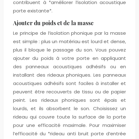
contribuent à *améliorer l’isolation acoustique
porte existante*.
Ajouter du poids et de la masse
Le principe de l’isolation phonique par la masse
est simple : plus un matériau est lourd et dense,
plus il bloque le passage du son. Vous pouvez
ajouter du poids à votre porte en appliquant
des panneaux acoustiques adhésifs ou en
installant des rideaux phoniques. Les panneaux
acoustiques adhésifs sont faciles à installer et
peuvent être recouverts de tissu ou de papier
peint. Les rideaux phoniques sont épais et
lourds, et ils absorbent le son. Choisissez un
rideau qui couvre toute la surface de la porte
pour une efficacité maximale. Pour maximiser
l’efficacité du *rideau anti bruit porte d’entrée