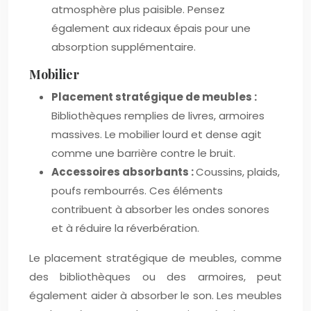
atmosphère plus paisible. Pensez
également aux rideaux épais pour une
absorption supplémentaire.
Mobilier
Placement stratégique de meubles :
Bibliothèques remplies de livres, armoires
massives. Le mobilier lourd et dense agit
comme une barrière contre le bruit.
Accessoires absorbants :
Coussins, plaids,
poufs rembourrés. Ces éléments
contribuent à absorber les ondes sonores
et à réduire la réverbération.
Le placement stratégique de meubles, comme
des bibliothèques ou des armoires, peut
également aider à absorber le son. Les meubles