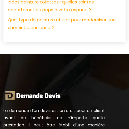
Idées peinture toilettes : quelles teintes
apporteront du peps à votre espace ?
Quel type de peinture utiliser pour moderniser une
cheminée ancienne ?
La demande d’un devis est un droit pour un client
avant de bénéficier de n’importe quelle
prestation. Il peut être établi d’une manière