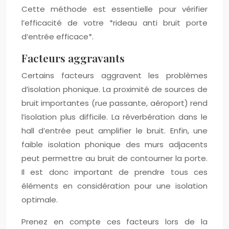
Cette méthode est essentielle pour vérifier
l’efficacité de votre *rideau anti bruit porte
d’entrée efficace*.
Facteurs aggravants
Certains facteurs aggravent les problèmes
d’isolation phonique. La proximité de sources de
bruit importantes (rue passante, aéroport) rend
l’isolation plus difficile. La réverbération dans le
hall d’entrée peut amplifier le bruit. Enfin, une
faible isolation phonique des murs adjacents
peut permettre au bruit de contourner la porte.
Il est donc important de prendre tous ces
éléments en considération pour une isolation
optimale.
Prenez en compte ces facteurs lors de la