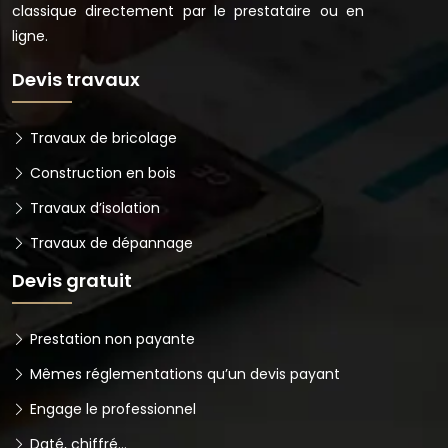
classique directement par le prestataire ou en
ligne.
Devis travaux
Travaux de bricolage
Construction en bois
Travaux d’isolation
Travaux de dépannage
Devis gratuit
Prestation non payante
Mêmes réglementations qu’un devis payant
Engage le professionnel
Daté, chiffré…