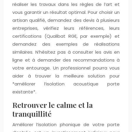
réaliser les travaux dans les règles de l’art et
vous garantir un résultat optimal. Pour choisir un
artisan qualifié, demandez des devis à plusieurs
entreprises, vérifiez leurs références, leurs
certifications (Qualibat RGE, par exemple) et
demandez des exemples de réalisations
similaires. N’hésitez pas à consulter les avis en
ligne et à demander des recommandations à
votre entourage. Un professionnel pourra vous
aider à trouver la meilleure solution pour
*améliorer l’isolation acoustique porte
existante*.
Retrouver le calme et la
tranquillité
Améliorer l’isolation phonique de votre porte