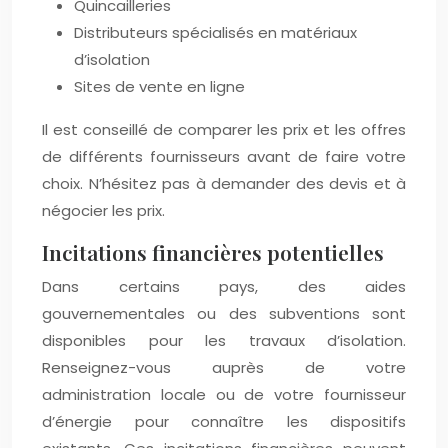
Quincailleries
Distributeurs spécialisés en matériaux
d’isolation
Sites de vente en ligne
Il est conseillé de comparer les prix et les offres
de différents fournisseurs avant de faire votre
choix. N’hésitez pas à demander des devis et à
négocier les prix.
Incitations financières potentielles
Dans certains pays, des aides
gouvernementales ou des subventions sont
disponibles pour les travaux d’isolation.
Renseignez-vous auprès de votre
administration locale ou de votre fournisseur
d’énergie pour connaître les dispositifs