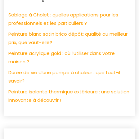
Sablage à Cholet : quelles applications pour les
professionnels et les particuliers ?
Peinture blanc satin brico dépôt: qualité au meilleur
prix, que vaut-elle?
Peinture acrylique gold : où l’utiliser dans votre
maison ?
Durée de vie d’une pompe à chaleur : que faut-il
savoir?
Peinture isolante thermique extérieure : une solution
innovante à découvrir !