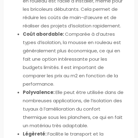
en rouleau est facile à installer, même pour
les bricoleurs débutants. Cela permet de
réduire les coûts de main-d’œuvre et de
réaliser des projets d’isolation rapidement.
Coût abordable:
Comparée à d’autres
types d’isolation, la mousse en rouleau est
généralement plus économique, ce qui en
fait une option intéressante pour les
budgets limités. Il est important de
comparer les prix au m2 en fonction de la
performance.
Polyvalence:
Elle peut être utilisée dans de
nombreuses applications, de l’isolation des
tuyaux à l’amélioration du confort
thermique sous les planchers, ce qui en fait
un matériau très adaptable.
Légèreté:
Facilite le transport et la