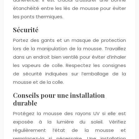
étanchéité entre les lés de mousse pour éviter
les ponts thermiques.
Sécurité
Portez des gants et un masque de protection
lors de la manipulation de la mousse. Travaillez
dans un endroit bien ventilé pour éviter d’inhaler
les vapeurs de colle. Respectez les consignes
de sécurité indiquées sur l’emballage de la
mousse et de la colle.
Conseils pour une installation
durable
Protégez la mousse des rayons UV si elle est
exposée à la lumière du soleil. Vérifiez
régulièrement l’état de la mousse et
remplacez-la si nécessaire. Une installation