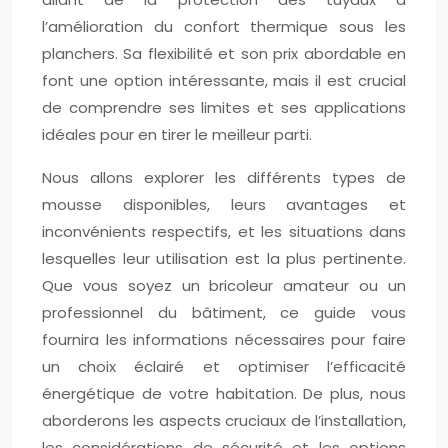
l’amélioration du confort thermique sous les
planchers. Sa flexibilité et son prix abordable en
font une option intéressante, mais il est crucial
de comprendre ses limites et ses applications
idéales pour en tirer le meilleur parti.
Nous allons explorer les différents types de
mousse disponibles, leurs avantages et
inconvénients respectifs, et les situations dans
lesquelles leur utilisation est la plus pertinente.
Que vous soyez un bricoleur amateur ou un
professionnel du bâtiment, ce guide vous
fournira les informations nécessaires pour faire
un choix éclairé et optimiser l’efficacité
énergétique de votre habitation. De plus, nous
aborderons les aspects cruciaux de l’installation,
les considérations de sécurité et les options