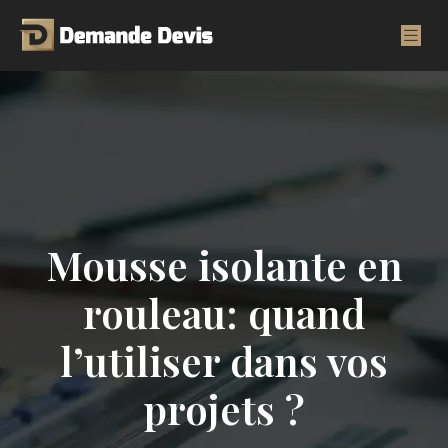
Mousse isolante en
rouleau: quand
l’utiliser dans vos
projets ?