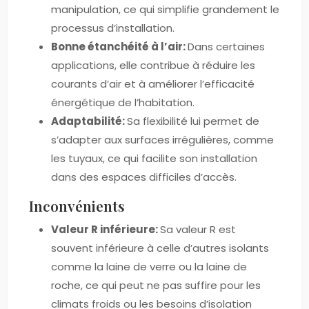
manipulation, ce qui simplifie grandement le
processus d’installation.
Bonne étanchéité à l’air:
Dans certaines
applications, elle contribue à réduire les
courants d’air et à améliorer l’efficacité
énergétique de l’habitation.
Adaptabilité:
Sa flexibilité lui permet de
s’adapter aux surfaces irrégulières, comme
les tuyaux, ce qui facilite son installation
dans des espaces difficiles d’accès.
Inconvénients
Valeur R inférieure:
Sa valeur R est
souvent inférieure à celle d’autres isolants
comme la laine de verre ou la laine de
roche, ce qui peut ne pas suffire pour les
climats froids ou les besoins d’isolation