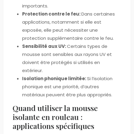
importants.
Protection contre le feu:
Dans certaines
applications, notamment si elle est
exposée, elle peut nécessiter une
protection supplémentaire contre le feu.
Sensibilité aux UV:
Certains types de
mousse sont sensibles aux rayons UV et
doivent être protégés si utilisés en
extérieur.
Isolation phonique limitée:
Si l’isolation
phonique est une priorité, d’autres
matériaux peuvent être plus appropriés.
Quand utiliser la mousse
isolante en rouleau :
applications spécifiques