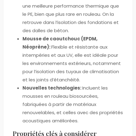
une meilleure performance thermique que
le PE, bien que plus rare en rouleau. On la
retrouve dans l’isolation des fondations et
des dalles de béton.
Mousse de caoutchouc (EPDM,
Néoprène):
Flexible et résistante aux
intempéries et aux UV, elle est idéale pour
les environnements extérieurs, notamment
pour l’isolation des tuyaux de climatisation
et les joints d’étanchéité.
Nouvelles technologies:
Incluent les
mousses en rouleau biosourcées,
fabriquées à partir de matériaux
renouvelables, et celles avec des propriétés
acoustiques améliorées.
Propriétés clés à considérer