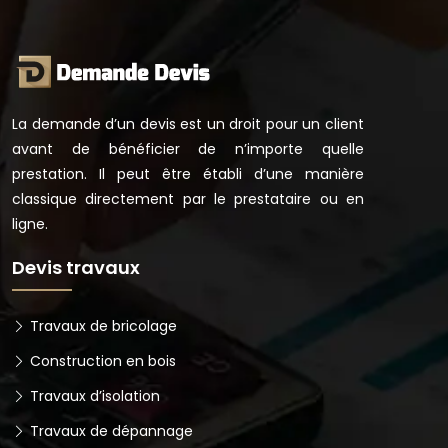
La demande d’un devis est un droit pour un client
avant de bénéficier de n’importe quelle
prestation. Il peut être établi d’une manière
classique directement par le prestataire ou en
ligne.
Devis travaux
Travaux de bricolage
Construction en bois
Travaux d’isolation
Travaux de dépannage