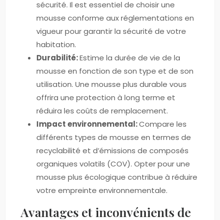
sécurité. Il est essentiel de choisir une
mousse conforme aux réglementations en
vigueur pour garantir la sécurité de votre
habitation.
Durabilité:
Estime la durée de vie de la
mousse en fonction de son type et de son
utilisation. Une mousse plus durable vous
offrira une protection à long terme et
réduira les coûts de remplacement.
Impact environnemental:
Compare les
différents types de mousse en termes de
recyclabilité et d’émissions de composés
organiques volatils (COV). Opter pour une
mousse plus écologique contribue à réduire
votre empreinte environnementale.
Avantages et inconvénients de