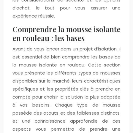
d’achat, le tout pour vous assurer une
expérience réussie.
Comprendre la mousse isolante
en rouleau : les bases
Avant de vous lancer dans un projet d’isolation, il
est essentiel de bien comprendre les bases de
la mousse isolante en rouleau. Cette section
vous présente les différents types de mousses
disponibles sur le marché, leurs caractéristiques
spécifiques et les propriétés clés à prendre en
compte pour choisir la solution la plus adaptée
à vos besoins. Chaque type de mousse
possède des atouts et des faiblesses distincts,
et une connaissance approfondie de ces
aspects vous permettra de prendre une