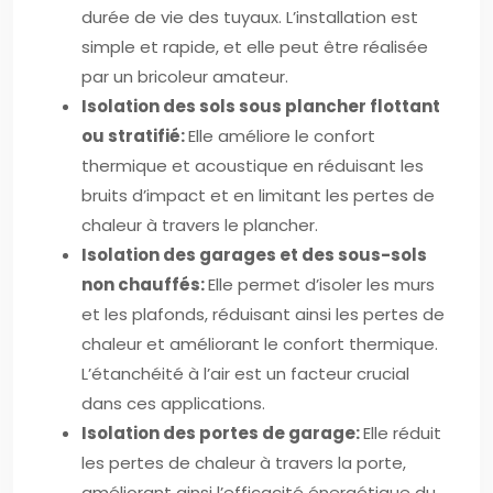
durée de vie des tuyaux. L’installation est
simple et rapide, et elle peut être réalisée
par un bricoleur amateur.
Isolation des sols sous plancher flottant
ou stratifié:
Elle améliore le confort
thermique et acoustique en réduisant les
bruits d’impact et en limitant les pertes de
chaleur à travers le plancher.
Isolation des garages et des sous-sols
non chauffés:
Elle permet d’isoler les murs
et les plafonds, réduisant ainsi les pertes de
chaleur et améliorant le confort thermique.
L’étanchéité à l’air est un facteur crucial
dans ces applications.
Isolation des portes de garage:
Elle réduit
les pertes de chaleur à travers la porte,
améliorant ainsi l’efficacité énergétique du