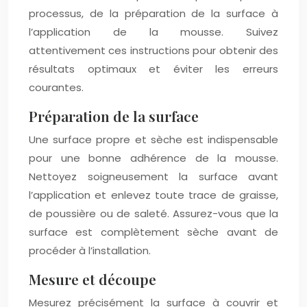
processus, de la préparation de la surface à
l’application de la mousse. Suivez
attentivement ces instructions pour obtenir des
résultats optimaux et éviter les erreurs
courantes.
Préparation de la surface
Une surface propre et sèche est indispensable
pour une bonne adhérence de la mousse.
Nettoyez soigneusement la surface avant
l’application et enlevez toute trace de graisse,
de poussière ou de saleté. Assurez-vous que la
surface est complètement sèche avant de
procéder à l’installation.
Mesure et découpe
Mesurez précisément la surface à couvrir et