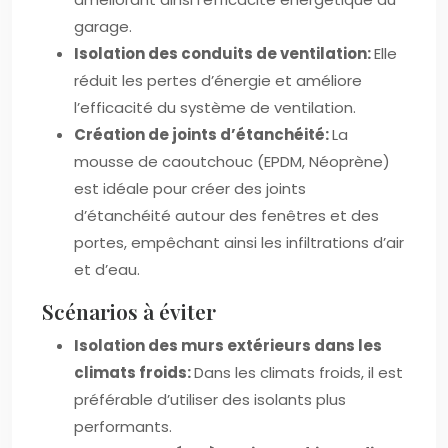
garage.
Isolation des conduits de ventilation:
Elle
réduit les pertes d’énergie et améliore
l’efficacité du système de ventilation.
Création de joints d’étanchéité:
La
mousse de caoutchouc (EPDM, Néoprène)
est idéale pour créer des joints
d’étanchéité autour des fenêtres et des
portes, empêchant ainsi les infiltrations d’air
et d’eau.
Scénarios à éviter
Isolation des murs extérieurs dans les
climats froids:
Dans les climats froids, il est
préférable d’utiliser des isolants plus
performants.