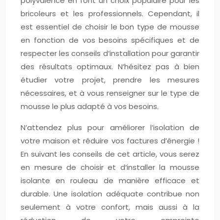
polyvalence en font un choix populaire pour les
bricoleurs et les professionnels. Cependant, il
est essentiel de choisir le bon type de mousse
en fonction de vos besoins spécifiques et de
respecter les conseils d’installation pour garantir
des résultats optimaux. N’hésitez pas à bien
étudier votre projet, prendre les mesures
nécessaires, et à vous renseigner sur le type de
mousse le plus adapté à vos besoins.
N’attendez plus pour améliorer l’isolation de
votre maison et réduire vos factures d’énergie !
En suivant les conseils de cet article, vous serez
en mesure de choisir et d’installer la mousse
isolante en rouleau de manière efficace et
durable. Une isolation adéquate contribue non
seulement à votre confort, mais aussi à la