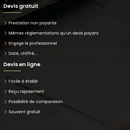
Devis gratuit
Prestation non payante
Mêmes réglementations qu’un devis payant
Engage le professionnel
Daté, chiffré…
Devis en ligne
Facile à établir
Reçu rapidement
Possibilité de comparaison
Souvent gratuit