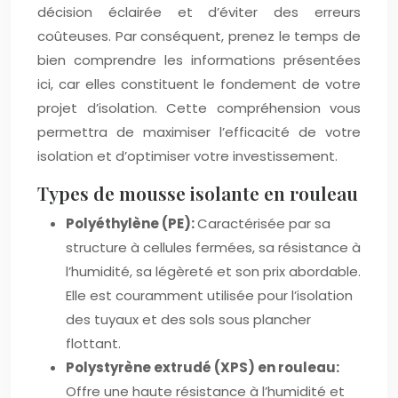
décision éclairée et d’éviter des erreurs
coûteuses. Par conséquent, prenez le temps de
bien comprendre les informations présentées
ici, car elles constituent le fondement de votre
projet d’isolation. Cette compréhension vous
permettra de maximiser l’efficacité de votre
isolation et d’optimiser votre investissement.
Types de mousse isolante en rouleau
Polyéthylène (PE):
Caractérisée par sa
structure à cellules fermées, sa résistance à
l’humidité, sa légèreté et son prix abordable.
Elle est couramment utilisée pour l’isolation
des tuyaux et des sols sous plancher
flottant.
Polystyrène extrudé (XPS) en rouleau:
Offre une haute résistance à l’humidité et