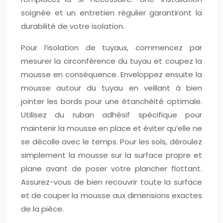
soignée et un entretien régulier garantiront la
durabilité de votre isolation.
Pour l’isolation de tuyaux, commencez par
mesurer la circonférence du tuyau et coupez la
mousse en conséquence. Enveloppez ensuite la
mousse autour du tuyau en veillant à bien
jointer les bords pour une étanchéité optimale.
Utilisez du ruban adhésif spécifique pour
maintenir la mousse en place et éviter qu’elle ne
se décolle avec le temps. Pour les sols, déroulez
simplement la mousse sur la surface propre et
plane avant de poser votre plancher flottant.
Assurez-vous de bien recouvrir toute la surface
et de couper la mousse aux dimensions exactes
de la pièce.