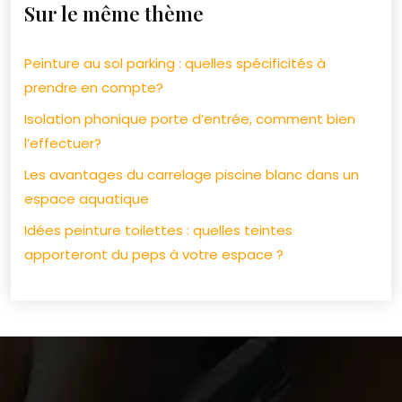
Sur le même thème
Peinture au sol parking : quelles spécificités à
prendre en compte?
Isolation phonique porte d’entrée, comment bien
l’effectuer?
Les avantages du carrelage piscine blanc dans un
espace aquatique
Idées peinture toilettes : quelles teintes
apporteront du peps à votre espace ?