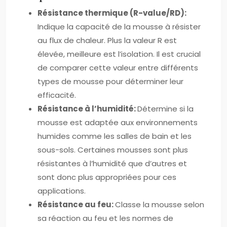
Résistance thermique (R-value/RD):
Indique la capacité de la mousse à résister
au flux de chaleur. Plus la valeur R est
élevée, meilleure est l’isolation. Il est crucial
de comparer cette valeur entre différents
types de mousse pour déterminer leur
efficacité.
Résistance à l’humidité:
Détermine si la
mousse est adaptée aux environnements
humides comme les salles de bain et les
sous-sols. Certaines mousses sont plus
résistantes à l’humidité que d’autres et
sont donc plus appropriées pour ces
applications.
Résistance au feu:
Classe la mousse selon
sa réaction au feu et les normes de