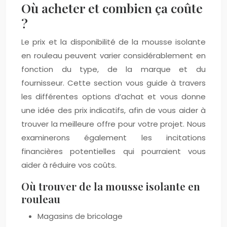
Où acheter et combien ça coûte
?
Le prix et la disponibilité de la mousse isolante
en rouleau peuvent varier considérablement en
fonction du type, de la marque et du
fournisseur. Cette section vous guide à travers
les différentes options d’achat et vous donne
une idée des prix indicatifs, afin de vous aider à
trouver la meilleure offre pour votre projet. Nous
examinerons également les incitations
financières potentielles qui pourraient vous
aider à réduire vos coûts.
Où trouver de la mousse isolante en
rouleau
Magasins de bricolage