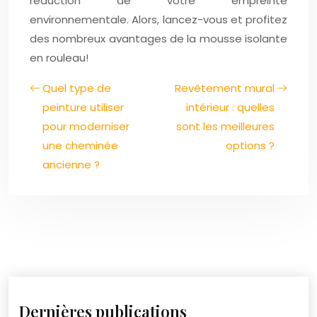
réduction de votre empreinte
environnementale. Alors, lancez-vous et profitez
des nombreux avantages de la mousse isolante
en rouleau!
Quel type de
Revêtement mural
peinture utiliser
intérieur : quelles
pour moderniser
sont les meilleures
une cheminée
options ?
ancienne ?
Dernières publications