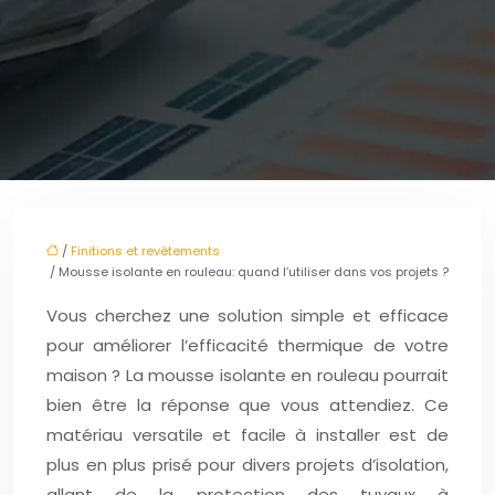
/
Finitions et revêtements
/ Mousse isolante en rouleau: quand l’utiliser dans vos projets ?
Vous cherchez une solution simple et efficace
pour améliorer l’efficacité thermique de votre
maison ? La mousse isolante en rouleau pourrait
bien être la réponse que vous attendiez. Ce
matériau versatile et facile à installer est de
plus en plus prisé pour divers projets d’isolation,
allant de la protection des tuyaux à