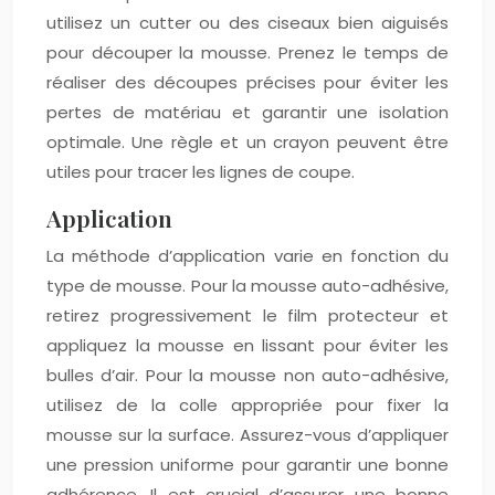
utilisez un cutter ou des ciseaux bien aiguisés
pour découper la mousse. Prenez le temps de
réaliser des découpes précises pour éviter les
pertes de matériau et garantir une isolation
optimale. Une règle et un crayon peuvent être
utiles pour tracer les lignes de coupe.
Application
La méthode d’application varie en fonction du
type de mousse. Pour la mousse auto-adhésive,
retirez progressivement le film protecteur et
appliquez la mousse en lissant pour éviter les
bulles d’air. Pour la mousse non auto-adhésive,
utilisez de la colle appropriée pour fixer la
mousse sur la surface. Assurez-vous d’appliquer
une pression uniforme pour garantir une bonne
adhérence. Il est crucial d’assurer une bonne