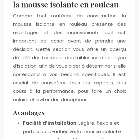
la mousse isolante en rouleau
Comme tout matériau de construction, la
mousse isolante en rouleau présente des
avantages et des inconvénients qu’il est
important de peser avant de prendre une
décision. Cette section vous offre un aperçu
détaillé des forces et des faiblesses de ce type
d’isolation, afin de vous aider à déterminer si elle
correspond à vos besoins spécifiques. Il est
crucial de considérer tous les aspects, des
coûts à la performance, pour faire un choix
éclairé et éviter des déceptions.
Avantages
Facilité d’installation:
Légère, flexible et
parfois auto-adhésive, la mousse isolante