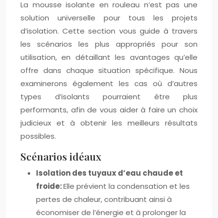
La mousse isolante en rouleau n’est pas une
solution universelle pour tous les projets
d’isolation. Cette section vous guide à travers
les scénarios les plus appropriés pour son
utilisation, en détaillant les avantages qu’elle
offre dans chaque situation spécifique. Nous
examinerons également les cas où d’autres
types d’isolants pourraient être plus
performants, afin de vous aider à faire un choix
judicieux et à obtenir les meilleurs résultats
possibles.
Scénarios idéaux
Isolation des tuyaux d’eau chaude et
froide:
Elle prévient la condensation et les
pertes de chaleur, contribuant ainsi à
économiser de l’énergie et à prolonger la