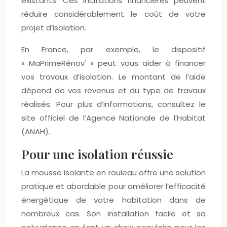
existants. Ces incitations financières peuvent
réduire considérablement le coût de votre
projet d’isolation.
En France, par exemple, le dispositif
« MaPrimeRénov' » peut vous aider à financer
vos travaux d’isolation. Le montant de l’aide
dépend de vos revenus et du type de travaux
réalisés. Pour plus d’informations, consultez le
site officiel de l’Agence Nationale de l’Habitat
(ANAH).
Pour une isolation réussie
La mousse isolante en rouleau offre une solution
pratique et abordable pour améliorer l’efficacité
énergétique de votre habitation dans de
nombreux cas. Son installation facile et sa