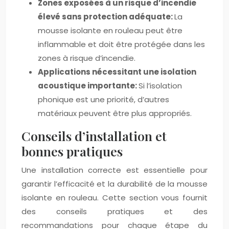
Zones exposées à un risque d’incendie
élevé sans protection adéquate:
La
mousse isolante en rouleau peut être
inflammable et doit être protégée dans les
zones à risque d’incendie.
Applications nécessitant une isolation
acoustique importante:
Si l’isolation
phonique est une priorité, d’autres
matériaux peuvent être plus appropriés.
Conseils d’installation et
bonnes pratiques
Une installation correcte est essentielle pour
garantir l’efficacité et la durabilité de la mousse
isolante en rouleau. Cette section vous fournit
des conseils pratiques et des
recommandations pour chaque étape du