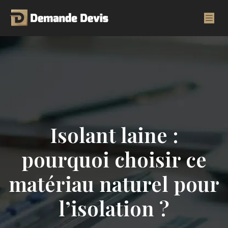
Isolant laine :
pourquoi choisir ce
matériau naturel pour
l’isolation ?