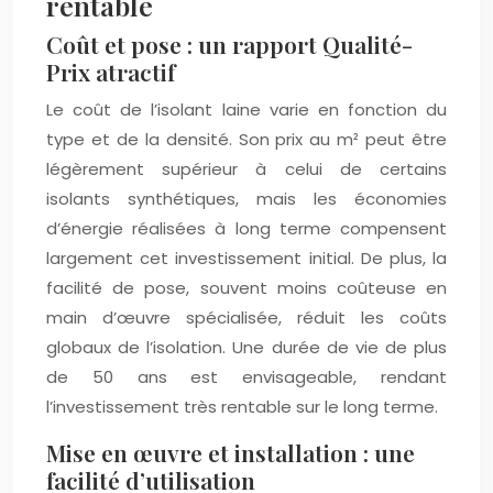
rentable
Coût et pose : un rapport Qualité-
Prix atractif
Le coût de l’isolant laine varie en fonction du
type et de la densité. Son prix au m² peut être
légèrement supérieur à celui de certains
isolants synthétiques, mais les économies
d’énergie réalisées à long terme compensent
largement cet investissement initial. De plus, la
facilité de pose, souvent moins coûteuse en
main d’œuvre spécialisée, réduit les coûts
globaux de l’isolation. Une durée de vie de plus
de 50 ans est envisageable, rendant
l’investissement très rentable sur le long terme.
Mise en œuvre et installation : une
facilité d’utilisation