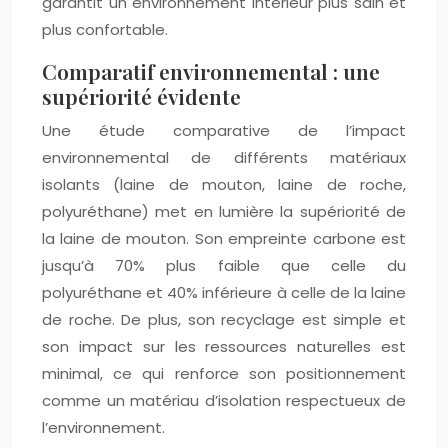
garantit un environnement intérieur plus sain et
plus confortable.
Comparatif environnemental : une
supériorité évidente
Une étude comparative de l’impact
environnemental de différents matériaux
isolants (laine de mouton, laine de roche,
polyuréthane) met en lumière la supériorité de
la laine de mouton. Son empreinte carbone est
jusqu’à 70% plus faible que celle du
polyuréthane et 40% inférieure à celle de la laine
de roche. De plus, son recyclage est simple et
son impact sur les ressources naturelles est
minimal, ce qui renforce son positionnement
comme un matériau d’isolation respectueux de
l’environnement.