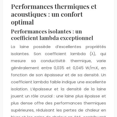
Performances thermiques et
acoustiques : un confort
optimal
Performances isolantes : un
coefficient lambda exceptionnel
La laine possède d’excellentes propriétés
isolantes. Son coefficient lambda (λ), qui
mesure sa conductivité thermique, varie
généralement entre 0,035 et 0,045 W/m.K, en
fonction de son épaisseur et de sa densité. Un
coefficient lambda faible indique une excellente
isolation. L’épaisseur et la densité de la laine
jouent un rôle crucial : une laine plus épaisse et
plus dense offre des performances thermiques
supérieures, réduisant les pertes de chaleur en