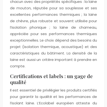
chacun avec des propriétés spécifiques : la laine
de mouton, réputée pour sa souplesse et ses
excellentes performances thermiques ; la laine
de chèvre, plus robuste et souvent utilisée pour
l’isolation phonique ; la laine de chameau,
appréciée pour ses performances thermiques
exceptionnelles. Le choix dépend des besoins du
projet (isolation thermique, acoustique) et des
caractéristiques du bâtiment. La densité de la
laine est aussi un critère important à prendre en
compte.
Certifications et labels : un gage de
qualité
Il est essentiel de privilégier les produits certifiés
pour garantir la qualité et les performances de
l’isolant laine. L’Ecolabel européen atteste du