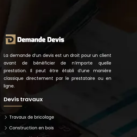
La demande d’un devis est un droit pour un client
avant de bénéficier de n’importe quelle
prestation. Il peut être établi d’une manière
classique directement par le prestataire ou en
ligne.
Devis travaux
Travaux de bricolage
Construction en bois