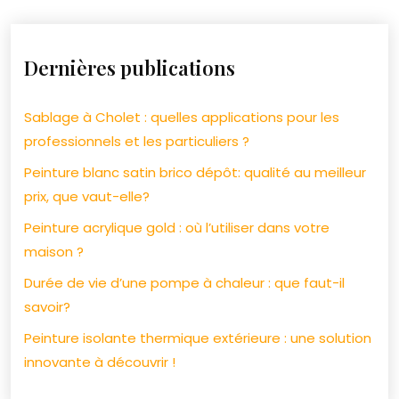
Dernières publications
Sablage à Cholet : quelles applications pour les
professionnels et les particuliers ?
Peinture blanc satin brico dépôt: qualité au meilleur
prix, que vaut-elle?
Peinture acrylique gold : où l’utiliser dans votre
maison ?
Durée de vie d’une pompe à chaleur : que faut-il
savoir?
Peinture isolante thermique extérieure : une solution
innovante à découvrir !