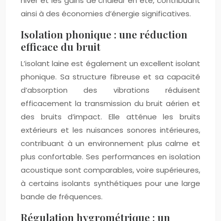
hiver et les gains de chaleur en été, contribuant
ainsi à des économies d’énergie significatives.
Isolation phonique : une réduction
efficace du bruit
L’isolant laine est également un excellent isolant
phonique. Sa structure fibreuse et sa capacité
d’absorption des vibrations réduisent
efficacement la transmission du bruit aérien et
des bruits d’impact. Elle atténue les bruits
extérieurs et les nuisances sonores intérieures,
contribuant à un environnement plus calme et
plus confortable. Ses performances en isolation
acoustique sont comparables, voire supérieures,
à certains isolants synthétiques pour une large
bande de fréquences.
Régulation hygrométrique : un