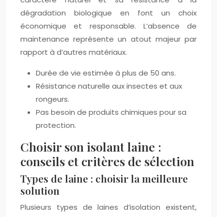
dégradation biologique en font un choix
économique et responsable. L’absence de
maintenance représente un atout majeur par
rapport à d’autres matériaux.
Durée de vie estimée à plus de 50 ans.
Résistance naturelle aux insectes et aux
rongeurs.
Pas besoin de produits chimiques pour sa
protection.
Choisir son isolant laine :
conseils et critères de sélection
Types de laine : choisir la meilleure
solution
Plusieurs types de laines d’isolation existent,