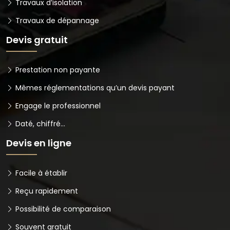
Travaux d’isolation
Travaux de dépannage
Devis gratuit
Prestation non payante
Mêmes réglementations qu’un devis payant
Engage le professionnel
Daté, chiffré…
Devis en ligne
Facile à établir
Reçu rapidement
Possibilité de comparaison
Souvent gratuit