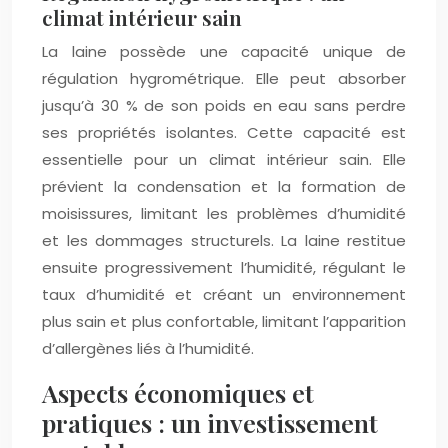
climat intérieur sain
La laine possède une capacité unique de
régulation hygrométrique. Elle peut absorber
jusqu’à 30 % de son poids en eau sans perdre
ses propriétés isolantes. Cette capacité est
essentielle pour un climat intérieur sain. Elle
prévient la condensation et la formation de
moisissures, limitant les problèmes d’humidité
et les dommages structurels. La laine restitue
ensuite progressivement l’humidité, régulant le
taux d’humidité et créant un environnement
plus sain et plus confortable, limitant l’apparition
d’allergènes liés à l’humidité.
Aspects économiques et
pratiques : un investissement