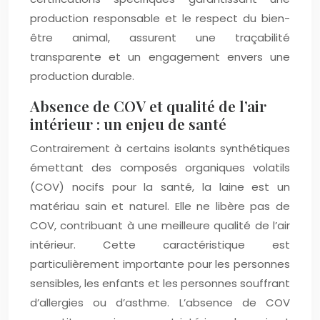
production responsable et le respect du bien-
être animal, assurent une traçabilité
transparente et un engagement envers une
production durable.
Absence de COV et qualité de l’air
intérieur : un enjeu de santé
Contrairement à certains isolants synthétiques
émettant des composés organiques volatils
(COV) nocifs pour la santé, la laine est un
matériau sain et naturel. Elle ne libère pas de
COV, contribuant à une meilleure qualité de l’air
intérieur. Cette caractéristique est
particulièrement importante pour les personnes
sensibles, les enfants et les personnes souffrant
d’allergies ou d’asthme. L’absence de COV