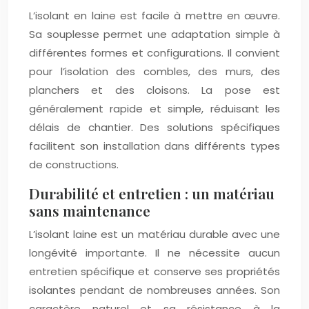
L’isolant en laine est facile à mettre en œuvre.
Sa souplesse permet une adaptation simple à
différentes formes et configurations. Il convient
pour l’isolation des combles, des murs, des
planchers et des cloisons. La pose est
généralement rapide et simple, réduisant les
délais de chantier. Des solutions spécifiques
facilitent son installation dans différents types
de constructions.
Durabilité et entretien : un matériau
sans maintenance
L’isolant laine est un matériau durable avec une
longévité importante. Il ne nécessite aucun
entretien spécifique et conserve ses propriétés
isolantes pendant de nombreuses années. Son
caractère naturel et sa résistance à la