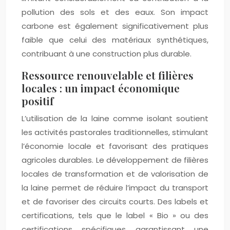
pollution des sols et des eaux. Son impact
carbone est également significativement plus
faible que celui des matériaux synthétiques,
contribuant à une construction plus durable.
Ressource renouvelable et filières
locales : un impact économique
positif
L’utilisation de la laine comme isolant soutient
les activités pastorales traditionnelles, stimulant
l’économie locale et favorisant des pratiques
agricoles durables. Le développement de filières
locales de transformation et de valorisation de
la laine permet de réduire l’impact du transport
et de favoriser des circuits courts. Des labels et
certifications, tels que le label « Bio » ou des
certifications spécifiques garantissant une