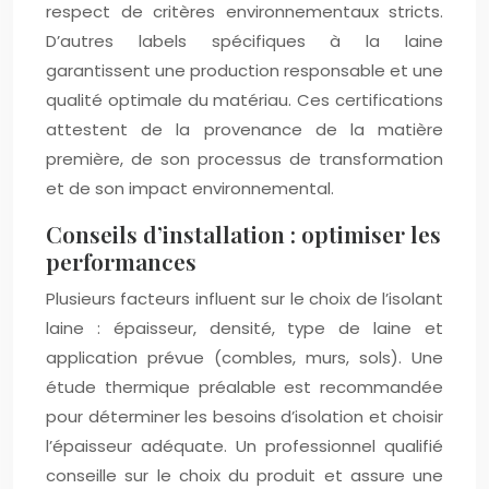
respect de critères environnementaux stricts.
D’autres labels spécifiques à la laine
garantissent une production responsable et une
qualité optimale du matériau. Ces certifications
attestent de la provenance de la matière
première, de son processus de transformation
et de son impact environnemental.
Conseils d’installation : optimiser les
performances
Plusieurs facteurs influent sur le choix de l’isolant
laine : épaisseur, densité, type de laine et
application prévue (combles, murs, sols). Une
étude thermique préalable est recommandée
pour déterminer les besoins d’isolation et choisir
l’épaisseur adéquate. Un professionnel qualifié
conseille sur le choix du produit et assure une