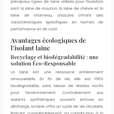
principaux types de laine utilisés pour l’isolation
sont la laine de mouton, la laine de chèvre et la
laine de chameau, chacune offrant des
caractéristiques spécifiques en termes de
performance et de coût.
Avantages écologiques de
l’isolant laine
Recyclage et biodégradabilité : une
solution Éco-Responsable
La laine est une ressource entièrement
renouvelable. En fin de vie, elle est 100%
biodégradable, sans laisser de résidus nocifs
pour l’environnement. Contrairement aux
isolants synthétiques souvent enfouis en
décharge, la laine offre un cycle de vie circulaire,
limitant considérablement sa contribution à la