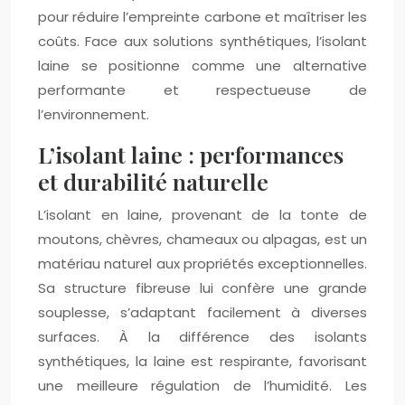
pour réduire l’empreinte carbone et maîtriser les
coûts. Face aux solutions synthétiques, l’isolant
laine se positionne comme une alternative
performante et respectueuse de
l’environnement.
L’isolant laine : performances
et durabilité naturelle
L’isolant en laine, provenant de la tonte de
moutons, chèvres, chameaux ou alpagas, est un
matériau naturel aux propriétés exceptionnelles.
Sa structure fibreuse lui confère une grande
souplesse, s’adaptant facilement à diverses
surfaces. À la différence des isolants
synthétiques, la laine est respirante, favorisant
une meilleure régulation de l’humidité. Les