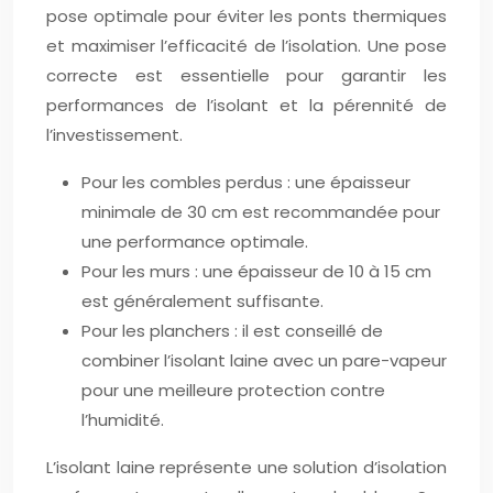
pose optimale pour éviter les ponts thermiques
et maximiser l’efficacité de l’isolation. Une pose
correcte est essentielle pour garantir les
performances de l’isolant et la pérennité de
l’investissement.
Pour les combles perdus : une épaisseur
minimale de 30 cm est recommandée pour
une performance optimale.
Pour les murs : une épaisseur de 10 à 15 cm
est généralement suffisante.
Pour les planchers : il est conseillé de
combiner l’isolant laine avec un pare-vapeur
pour une meilleure protection contre
l’humidité.
L’isolant laine représente une solution d’isolation