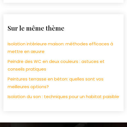
Sur le même thème
Isolation intérieure maison: méthodes efficaces à
mettre en œuvre
Peindre des WC en deux couleurs : astuces et
conseils pratiques
Peintures terrasse en béton: quelles sont vos
meilleures options?
Isolation du son : techniques pour un habitat paisible