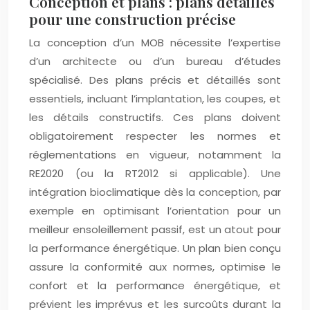
Conception et plans : plans détaillés
pour une construction précise
La conception d’un MOB nécessite l’expertise
d’un architecte ou d’un bureau d’études
spécialisé. Des plans précis et détaillés sont
essentiels, incluant l’implantation, les coupes, et
les détails constructifs. Ces plans doivent
obligatoirement respecter les normes et
réglementations en vigueur, notamment la
RE2020 (ou la RT2012 si applicable). Une
intégration bioclimatique dès la conception, par
exemple en optimisant l’orientation pour un
meilleur ensoleillement passif, est un atout pour
la performance énergétique. Un plan bien conçu
assure la conformité aux normes, optimise le
confort et la performance énergétique, et
prévient les imprévus et les surcoûts durant la