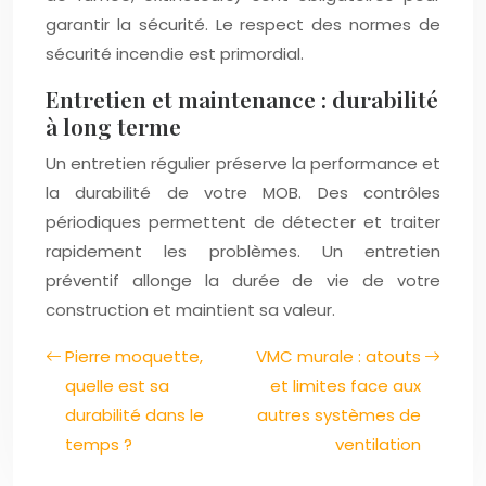
garantir la sécurité. Le respect des normes de
sécurité incendie est primordial.
Entretien et maintenance : durabilité
à long terme
Un entretien régulier préserve la performance et
la durabilité de votre MOB. Des contrôles
périodiques permettent de détecter et traiter
rapidement les problèmes. Un entretien
préventif allonge la durée de vie de votre
construction et maintient sa valeur.
Pierre moquette,
VMC murale : atouts
quelle est sa
et limites face aux
durabilité dans le
autres systèmes de
temps ?
ventilation