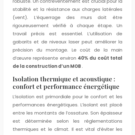
robuste. Un contreventement est crucial pour la
stabilité et la résistance aux charges latérales
(vent). L’équerrage des murs doit être
rigoureusement vérifié à chaque étape. Un
travail précis est essentiel. L’utilisation de
gabarits et de niveaux laser peut améliorer la
précision du montage. Le coût de la main
d’œuvre représente environ
40% du coût total
de la construction d’un MOB
.
Isolation thermique et acoustique :
confort et performance énergétique
L’isolation est primordiale pour le confort et les
performances énergétiques. L’isolant est placé
entre les montants de l’ossature. Son épaisseur
est déterminée selon les réglementations
thermiques et le climat. Il est vital d’éviter les