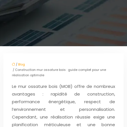
/
Blog
/ Construction mur ossature bois : guide complet pour une
réalisation optimale
Le mur ossature bois (MOB) offre de nombreux
avantages : rapidité de construction,
performance énergétique, respect de
l’environnement et personnalisation.
Cependant, une réalisation réussie exige une
planification méticuleuse et une bonne