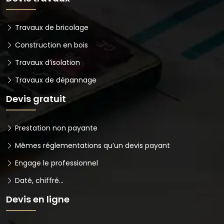
Travaux de bricolage
Construction en bois
Travaux d’isolation
Travaux de dépannage
Devis gratuit
Prestation non payante
Mêmes réglementations qu’un devis payant
Engage le professionnel
Daté, chiffré…
Devis en ligne