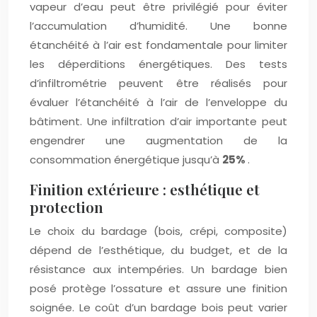
vapeur d’eau peut être privilégié pour éviter
l’accumulation d’humidité. Une bonne
étanchéité à l’air est fondamentale pour limiter
les déperditions énergétiques. Des tests
d’infiltrométrie peuvent être réalisés pour
évaluer l’étanchéité à l’air de l’enveloppe du
bâtiment. Une infiltration d’air importante peut
engendrer une augmentation de la
consommation énergétique jusqu’à
25%
.
Finition extérieure : esthétique et
protection
Le choix du bardage (bois, crépi, composite)
dépend de l’esthétique, du budget, et de la
résistance aux intempéries. Un bardage bien
posé protège l’ossature et assure une finition
soignée. Le coût d’un bardage bois peut varier