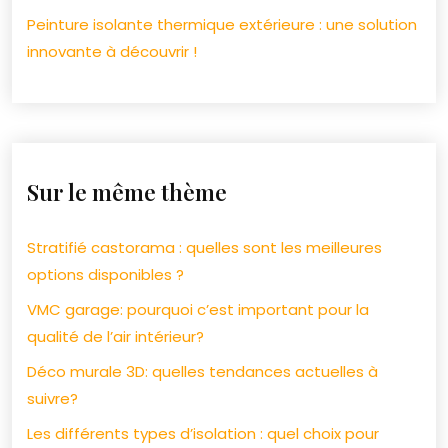
Peinture isolante thermique extérieure : une solution
innovante à découvrir !
Sur le même thème
Stratifié castorama : quelles sont les meilleures
options disponibles ?
VMC garage: pourquoi c’est important pour la
qualité de l’air intérieur?
Déco murale 3D: quelles tendances actuelles à
suivre?
Les différents types d’isolation : quel choix pour