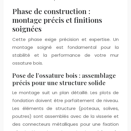
Phase de construction :
montage précis et finitions
soignées
Cette phase exige précision et expertise. Un
montage soigné est fondamental pour la
stabilité et la performance de votre mur
ossature bois.
Pose de l’ossature bois : assemblage
précis pour une structure solide
Le montage suit un plan détaillé. Les plots de
fondation doivent être parfaitement de niveau.
Les éléments de structure (poteaux, solives,
poutres) sont assemblés avec de la visserie et
des connecteurs métalliques pour une fixation