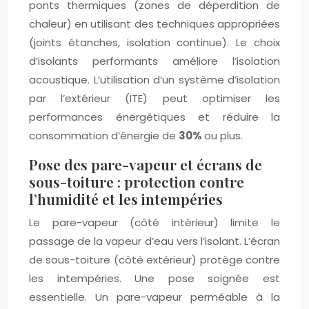
ponts thermiques (zones de déperdition de
chaleur) en utilisant des techniques appropriées
(joints étanches, isolation continue). Le choix
d’isolants performants améliore l’isolation
acoustique. L’utilisation d’un système d’isolation
par l’extérieur (ITE) peut optimiser les
performances énergétiques et réduire la
consommation d’énergie de
30%
ou plus.
Pose des pare-vapeur et écrans de
sous-toiture : protection contre
l’humidité et les intempéries
Le pare-vapeur (côté intérieur) limite le
passage de la vapeur d’eau vers l’isolant. L’écran
de sous-toiture (côté extérieur) protège contre
les intempéries. Une pose soignée est
essentielle. Un pare-vapeur perméable à la