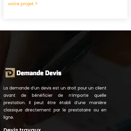
votre projet ?
La demande d’un devis est un droit pour un client
avant de bénéficier de n’importe quelle
prestation. Il peut être établi d’une manière
classique directement par le prestataire ou en
ligne.
Devis travaux