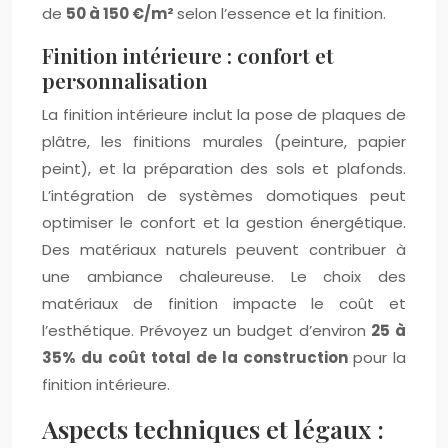
de
50 à 150 €/m²
selon l’essence et la finition.
Finition intérieure : confort et
personnalisation
La finition intérieure inclut la pose de plaques de
plâtre, les finitions murales (peinture, papier
peint), et la préparation des sols et plafonds.
L’intégration de systèmes domotiques peut
optimiser le confort et la gestion énergétique.
Des matériaux naturels peuvent contribuer à
une ambiance chaleureuse. Le choix des
matériaux de finition impacte le coût et
l’esthétique. Prévoyez un budget d’environ
25 à
35% du coût total de la construction
pour la
finition intérieure.
Aspects techniques et légaux :