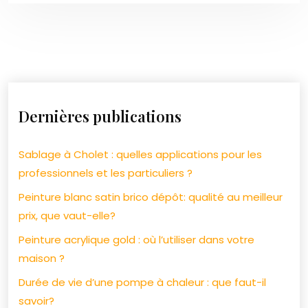
Dernières publications
Sablage à Cholet : quelles applications pour les
professionnels et les particuliers ?
Peinture blanc satin brico dépôt: qualité au meilleur
prix, que vaut-elle?
Peinture acrylique gold : où l’utiliser dans votre
maison ?
Durée de vie d’une pompe à chaleur : que faut-il
savoir?