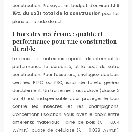
construction. Prévoyez un budget d’environ
10 à
15% du coût total de la construction
pour les
plans et l’étude de sol.
Choix des matériaux : qualité et
performance pour une construction
durable
Le choix des matériaux impacte directement la
performance, la durabilité, et le coût de votre
construction. Pour l’ossature, privilégiez des bois
certifiés PEFC ou FSC, issus de forêts gérées
durablement. Un traitement autoclave (classe 3
ou 4) est indispensable pour protéger le bois
contre les insectes et les champignons.
Concernant l’isolation, vous avez le choix entre
différents matériaux : laine de bois (λ = 0.04
W/m.K), ouate de cellulose (λ = 0.038 W/m.K),