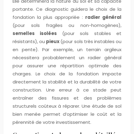
Elle déterminera la nature du sol et sa capacité
portante. Ce diagnostic guidera le choix de la
fondation la plus appropriée :
radier général
(pour sols fragiles ou non-homogènes),
semelles isolées
(pour sols stables et
résistants), ou
pieux
(pour sols très instables ou
en pente). Par exemple, un terrain argileux
nécessitera probablement un radier général
pour assurer une répartition optimale des
charges. Le choix de la fondation impacte
directement la stabilité et la durabilité de votre
construction. Une erreur à ce stade peut
entraîner des fissures et des problèmes
structurels coûteux à réparer. Une étude de sol
bien menée permet d’optimiser le coût et la
pérennité de votre investissement.