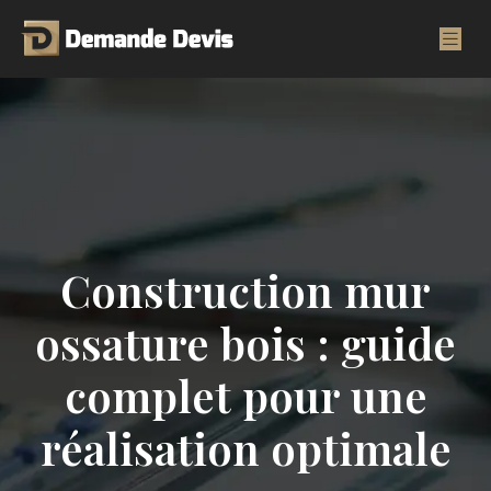
Construction mur
ossature bois : guide
complet pour une
réalisation optimale