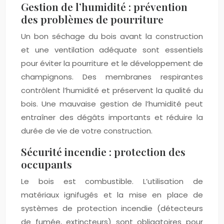
Gestion de l’humidité : prévention
des problèmes de pourriture
Un bon séchage du bois avant la construction
et une ventilation adéquate sont essentiels
pour éviter la pourriture et le développement de
champignons. Des membranes respirantes
contrôlent l’humidité et préservent la qualité du
bois. Une mauvaise gestion de l’humidité peut
entraîner des dégâts importants et réduire la
durée de vie de votre construction.
Sécurité incendie : protection des
occupants
Le bois est combustible. L’utilisation de
matériaux ignifugés et la mise en place de
systèmes de protection incendie (détecteurs
de fumée, extincteurs) sont obligatoires pour