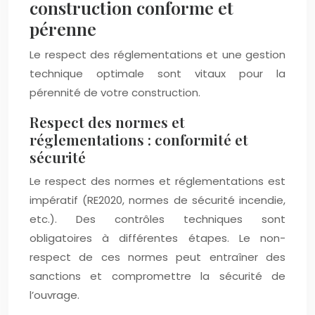
construction conforme et
pérenne
Le respect des réglementations et une gestion
technique optimale sont vitaux pour la
pérennité de votre construction.
Respect des normes et
réglementations : conformité et
sécurité
Le respect des normes et réglementations est
impératif (RE2020, normes de sécurité incendie,
etc.). Des contrôles techniques sont
obligatoires à différentes étapes. Le non-
respect de ces normes peut entraîner des
sanctions et compromettre la sécurité de
l’ouvrage.