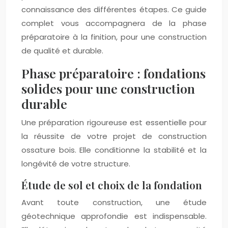
connaissance des différentes étapes. Ce guide
complet vous accompagnera de la phase
préparatoire à la finition, pour une construction
de qualité et durable.
Phase préparatoire : fondations
solides pour une construction
durable
Une préparation rigoureuse est essentielle pour
la réussite de votre projet de construction
ossature bois. Elle conditionne la stabilité et la
longévité de votre structure.
Étude de sol et choix de la fondation
Avant toute construction, une étude
géotechnique approfondie est indispensable.