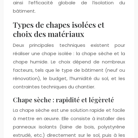
ainsi l’efficacité globale de l’isolation du
bâtiment.
Types de chapes isolées et
choix des matériaux
Deux principales techniques existent pour
réaliser une chape isolée : la chape sèche et la
chape humide. Le choix dépend de nombreux
facteurs, tels que le type de bâtiment (neuf ou
rénovation), le budget, l’humidité du sol, et les
contraintes techniques du chantier.
Chape sèche : rapidité et légèreté
La chape sèche est une solution rapide et facile
à mettre en œuvre. Elle consiste à installer des
panneaux isolants (laine de bois, polystyrène
extrudé, etc.) directement sur le sol, puis à les