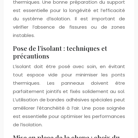
thermiques. Une bonne préparation du support
est essentielle pour la longévité et l’efficacité
du système d’isolation. Il est important de
vérifier l’absence de fissures ou de zones
instables.
Pose de l’isolant : techniques et
précautions
L’isolant doit être posé avec soin, en évitant
tout espace vide pour minimiser les ponts
thermiques. Les panneaux doivent être
parfaitement jointifs et fixés solidement au sol.
L’utilisation de bandes adhésives spéciales peut
améliorer l’étanchéité à l’air. Une pose soignée
est essentielle pour optimiser les performances
de l’isolation.
Mise en place de la chape : choix du