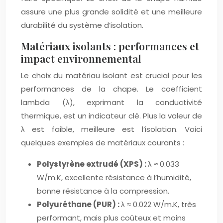
assure une plus grande solidité et une meilleure
durabilité du système d’isolation.
Matériaux isolants : performances et
impact environnemental
Le choix du matériau isolant est crucial pour les
performances de la chape. Le coefficient
lambda (λ), exprimant la conductivité
thermique, est un indicateur clé. Plus la valeur de
λ est faible, meilleure est l’isolation. Voici
quelques exemples de matériaux courants :
Polystyrène extrudé (XPS) :
λ ≈ 0.033
W/m.K, excellente résistance à l’humidité,
bonne résistance à la compression.
Polyuréthane (PUR) :
λ ≈ 0.022 W/m.K, très
performant, mais plus coûteux et moins