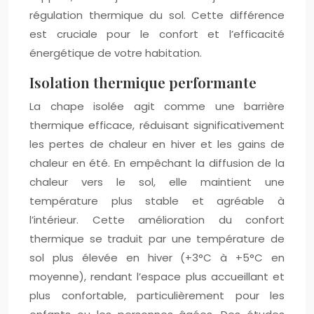
régulation thermique du sol. Cette différence
est cruciale pour le confort et l’efficacité
énergétique de votre habitation.
Isolation thermique performante
La chape isolée agit comme une barrière
thermique efficace, réduisant significativement
les pertes de chaleur en hiver et les gains de
chaleur en été. En empêchant la diffusion de la
chaleur vers le sol, elle maintient une
température plus stable et agréable à
l’intérieur. Cette amélioration du confort
thermique se traduit par une température de
sol plus élevée en hiver (+3°C à +5°C en
moyenne), rendant l’espace plus accueillant et
plus confortable, particulièrement pour les