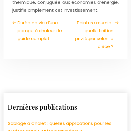
thermique, conjuguée aux économies d’énergie,
justifie amplement cet investissement.
Durée de vie d’une
Peinture murale :
pompe à chaleur : le
quelle finition
guide complet
privilégier selon la
pièce ?
Dernières publications
Sablage à Cholet : quelles applications pour les