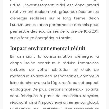
utilisé. L’investissement initial est donc amorti
relativement rapidement, grâce aux économies
d’énergie réalisées sur le long terme. Selon
l’ADEME, une isolation performante des sols peut
permettre des économies de l’ordre de 10 à 20%
sur la facture énergétique totale.
Impact environnemental réduit
En diminuant la consommation d’énergie, la
chape isolée contribue à réduire l’empreinte
carbone de votre habitation. Le choix de
matériaux isolants éco-responsables, comme la
laine de chanvre ou le liège, renforce cet aspect
écologique. De plus, certains matériaux isolants
sont fabriqués à partir de matériaux recyclés,
réduisant ainsi l’impact environnemental global.
L’utilisation de matériaux éco-responsables