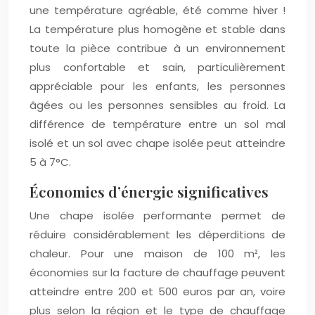
une température agréable, été comme hiver !
La température plus homogène et stable dans
toute la pièce contribue à un environnement
plus confortable et sain, particulièrement
appréciable pour les enfants, les personnes
âgées ou les personnes sensibles au froid. La
différence de température entre un sol mal
isolé et un sol avec chape isolée peut atteindre
5 à 7°C.
Économies d’énergie significatives
Une chape isolée performante permet de
réduire considérablement les déperditions de
chaleur. Pour une maison de 100 m², les
économies sur la facture de chauffage peuvent
atteindre entre 200 et 500 euros par an, voire
plus selon la région et le type de chauffage