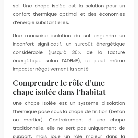
sol. Une chape isolée est la solution pour un
confort thermique optimal et des économies
d’énergie substantielles.
Une mauvaise isolation du sol engendre un
inconfort significatif, un surcoût énergétique
considérable (jusqu’à 30% de la facture
énergétique selon l’ADEME), et peut même
impacter négativement la santé.
Comprendre le rôle d’une
chape isolée dans l’habitat
Une chape isolée est un système d’isolation
thermique posé sous la chape de finition (béton
ou mortier). Contrairement à une chape
traditionnelle, elle ne sert pas uniquement de
support, mais joue un rôle majeur dans la