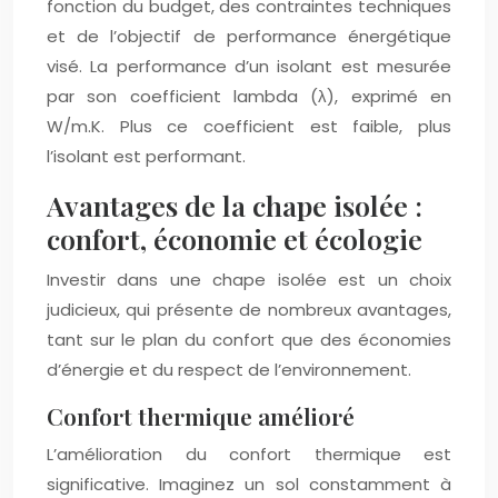
fonction du budget, des contraintes techniques
et de l’objectif de performance énergétique
visé. La performance d’un isolant est mesurée
par son coefficient lambda (λ), exprimé en
W/m.K. Plus ce coefficient est faible, plus
l’isolant est performant.
Avantages de la chape isolée :
confort, économie et écologie
Investir dans une chape isolée est un choix
judicieux, qui présente de nombreux avantages,
tant sur le plan du confort que des économies
d’énergie et du respect de l’environnement.
Confort thermique amélioré
L’amélioration du confort thermique est
significative. Imaginez un sol constamment à