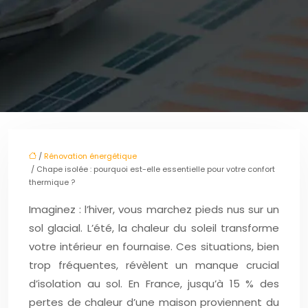
/
Rénovation énergétique
/ Chape isolée : pourquoi est-elle essentielle pour votre confort
thermique ?
Imaginez : l’hiver, vous marchez pieds nus sur un
sol glacial. L’été, la chaleur du soleil transforme
votre intérieur en fournaise. Ces situations, bien
trop fréquentes, révèlent un manque crucial
d’isolation au sol. En France, jusqu’à 15 % des
pertes de chaleur d’une maison proviennent du