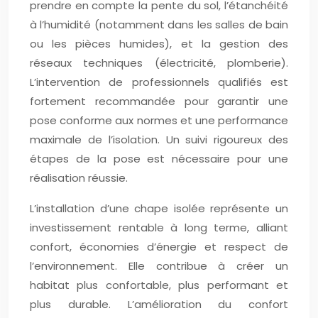
prendre en compte la pente du sol, l’étanchéité
à l’humidité (notamment dans les salles de bain
ou les pièces humides), et la gestion des
réseaux techniques (électricité, plomberie).
L’intervention de professionnels qualifiés est
fortement recommandée pour garantir une
pose conforme aux normes et une performance
maximale de l’isolation. Un suivi rigoureux des
étapes de la pose est nécessaire pour une
réalisation réussie.
L’installation d’une chape isolée représente un
investissement rentable à long terme, alliant
confort, économies d’énergie et respect de
l’environnement. Elle contribue à créer un
habitat plus confortable, plus performant et
plus durable. L’amélioration du confort