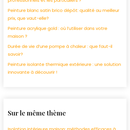
professionnels et les particuliers ?
Peinture blanc satin brico dépôt: qualité au meilleur
prix, que vaut-elle?
Peinture acrylique gold : où l’utiliser dans votre
maison ?
Durée de vie d’une pompe à chaleur : que faut-il
savoir?
Peinture isolante thermique extérieure : une solution
innovante à découvrir !
Sur le même thème
Isolation intérieure maison: méthodes efficaces à