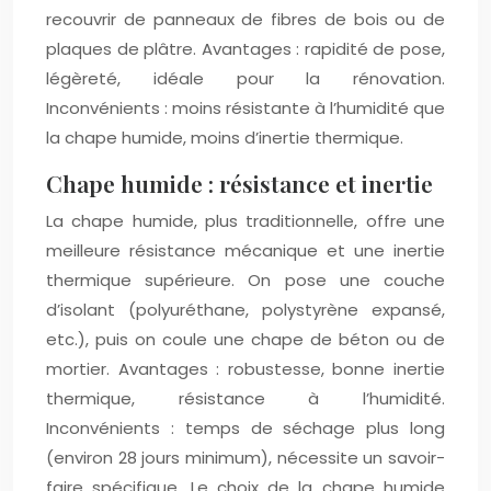
recouvrir de panneaux de fibres de bois ou de
plaques de plâtre. Avantages : rapidité de pose,
légèreté, idéale pour la rénovation.
Inconvénients : moins résistante à l’humidité que
la chape humide, moins d’inertie thermique.
Chape humide : résistance et inertie
La chape humide, plus traditionnelle, offre une
meilleure résistance mécanique et une inertie
thermique supérieure. On pose une couche
d’isolant (polyuréthane, polystyrène expansé,
etc.), puis on coule une chape de béton ou de
mortier. Avantages : robustesse, bonne inertie
thermique, résistance à l’humidité.
Inconvénients : temps de séchage plus long
(environ 28 jours minimum), nécessite un savoir-
faire spécifique. Le choix de la chape humide