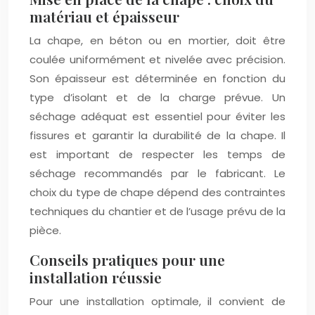
matériau et épaisseur
La chape, en béton ou en mortier, doit être
coulée uniformément et nivelée avec précision.
Son épaisseur est déterminée en fonction du
type d’isolant et de la charge prévue. Un
séchage adéquat est essentiel pour éviter les
fissures et garantir la durabilité de la chape. Il
est important de respecter les temps de
séchage recommandés par le fabricant. Le
choix du type de chape dépend des contraintes
techniques du chantier et de l’usage prévu de la
pièce.
Conseils pratiques pour une
installation réussie
Pour une installation optimale, il convient de