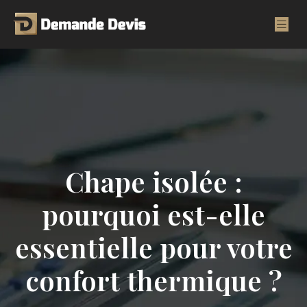
Chape isolée :
pourquoi est-elle
essentielle pour votre
confort thermique ?