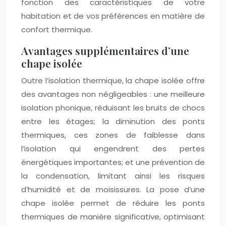
fonction des caractéristiques de votre
habitation et de vos préférences en matière de
confort thermique.
Avantages supplémentaires d’une
chape isolée
Outre l’isolation thermique, la chape isolée offre
des avantages non négligeables : une meilleure
isolation phonique, réduisant les bruits de chocs
entre les étages; la diminution des ponts
thermiques, ces zones de faiblesse dans
l’isolation qui engendrent des pertes
énergétiques importantes; et une prévention de
la condensation, limitant ainsi les risques
d’humidité et de moisissures. La pose d’une
chape isolée permet de réduire les ponts
thermiques de manière significative, optimisant