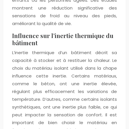
enfants ou les personnes âgées. Des études
montrent une réduction significative des
sensations de froid au niveau des pieds,
améliorant la qualité de vie.
Influence sur l’inertie thermique du
bâtiment
L’inertie thermique d’un bâtiment décrit sa
capacité à stocker et à restituer la chaleur. Le
choix du matériau isolant utilisé dans la chape
influence cette inertie. Certains matériaux,
comme le béton, ont une inertie élevée,
régulant plus efficacement les variations de
température. D’autres, comme certains isolants
synthétiques, ont une inertie plus faible, ce qui
peut impacter la sensation de confort. Il est
important de bien choisir le matériau en