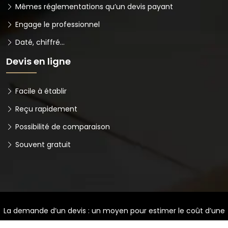
Mêmes réglementations qu’un devis payant
Engage le professionnel
Daté, chiffré…
Devis en ligne
Facile à établir
Reçu rapidement
Possibilité de comparaison
Souvent gratuit
La demande d’un devis : un moyen pour estimer le coût d’une
prestation.