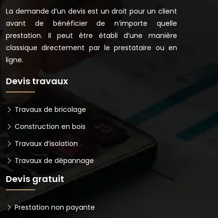
La demande d’un devis est un droit pour un client
avant de bénéficier de n’importe quelle
prestation. Il peut être établi d’une manière
classique directement par le prestataire ou en
ligne.
Devis travaux
Travaux de bricolage
Construction en bois
Travaux d’isolation
Travaux de dépannage
Devis gratuit
Prestation non payante