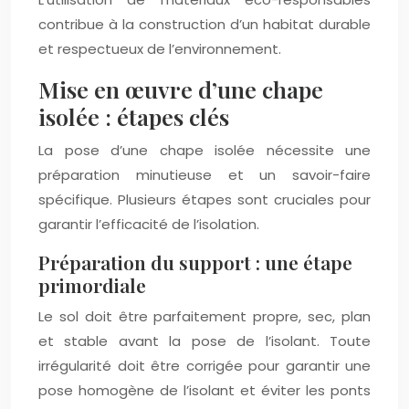
contribue à la construction d’un habitat durable
et respectueux de l’environnement.
Mise en œuvre d’une chape
isolée : étapes clés
La pose d’une chape isolée nécessite une
préparation minutieuse et un savoir-faire
spécifique. Plusieurs étapes sont cruciales pour
garantir l’efficacité de l’isolation.
Préparation du support : une étape
primordiale
Le sol doit être parfaitement propre, sec, plan
et stable avant la pose de l’isolant. Toute
irrégularité doit être corrigée pour garantir une
pose homogène de l’isolant et éviter les ponts